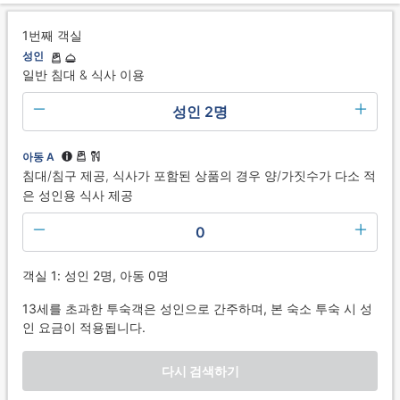
1번째 객실
성인
일반 침대 & 식사 이용
성인 2명
아동 A
침대/침구 제공, 식사가 포함된 상품의 경우 양/가짓수가 다소 적
은 성인용 식사 제공
0
객실 1: 성인 2명, 아동 0명
13세를 초과한 투숙객은 성인으로 간주하며, 본 숙소 투숙 시 성
인 요금이 적용됩니다.
다시 검색하기