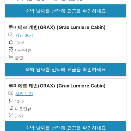
숙박 날짜를 선택해 요금을 확인하세요
루미에르 캐빈(GRAX) (Grax Lumiere Cabin)
사진 보기
10m²
마운틴뷰
금연
숙박 날짜를 선택해 요금을 확인하세요
루미에르 캐빈(GRAX) (Grax Lumiere Cabin)
사진 보기
10m²
마운틴뷰
금연
숙박 날짜를 선택해 요금을 확인하세요