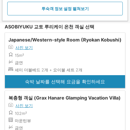
투숙객 정보 설정 펼쳐보기
ASOBIYUKU 교토 루리케이 온천 객실 선택
Japanese/Western-style Room (Ryokan Kobushi)
사진 보기
15m²
금연
세미 더블베드 2개 + 요이불 세트 2개
숙박 날짜를 선택해 요금을 확인하세요
복층형 객실 (Grax Hanare Glamping Vacation Villa)
사진 보기
102m²
마운틴뷰
금연