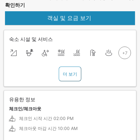
확인하기
객실 및 요금 보기
숙소 시설 및 서비스
더 보기
유용한 정보
체크인/체크아웃
체크인 시작 시간
02:00 PM
체크아웃 마감 시간
10:00 AM