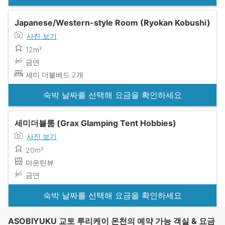
Japanese/Western-style Room (Ryokan Kobushi)
사진 보기
12m²
금연
세미 더블베드 2개
숙박 날짜를 선택해 요금을 확인하세요
세미더블룸 (Grax Glamping Tent Hobbies)
사진 보기
20m²
마운틴뷰
금연
숙박 날짜를 선택해 요금을 확인하세요
ASOBIYUKU 교토 루리케이 온천의 예약 가능 객실 & 요금