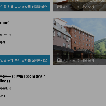
객실 사진 및 정보 보기
확인을 위해 숙박 날짜를 선택하세요
Room)
마운틴뷰
금연
객실 사진 및 정보 보기
확인을 위해 숙박 날짜를 선택하세요
(본관) (Twin Room (Main
ing) )
마운틴뷰
금연