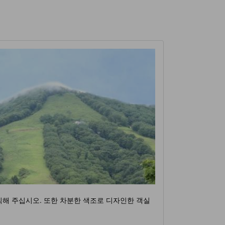
해 주십시오. 또한 차분한 색조로 디자인한 객실