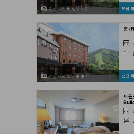
객실 사진 및 정보 보기
요금 
룸 (
객실 사진 및 정보 보기
요금 
트윈룸
Build