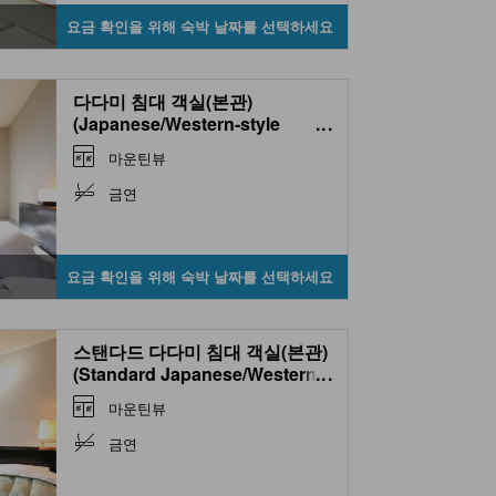
요금 확인을 위해 숙박 날짜를 선택하세요
다다미 침대 객실(본관)
(Japanese/Western-style
...
Room (Main Building) )
마운틴뷰
금연
요금 확인을 위해 숙박 날짜를 선택하세요
스탠다드 다다미 침대 객실(본관)
(Standard Japanese/Western-
...
style Room (Main Building) )
마운틴뷰
금연