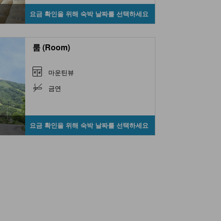
요금 확인을 위해 숙박 날짜를 선택하세요
룸 (Room)
마운틴뷰
금연
요금 확인을 위해 숙박 날짜를 선택하세요