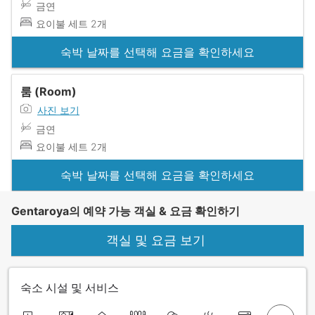
금연
요이불 세트 2개
숙박 날짜를 선택해 요금을 확인하세요
룸 (Room)
사진 보기
금연
요이불 세트 2개
숙박 날짜를 선택해 요금을 확인하세요
Gentaroya의 예약 가능 객실 & 요금 확인하기
객실 및 요금 보기
숙소 시설 및 서비스