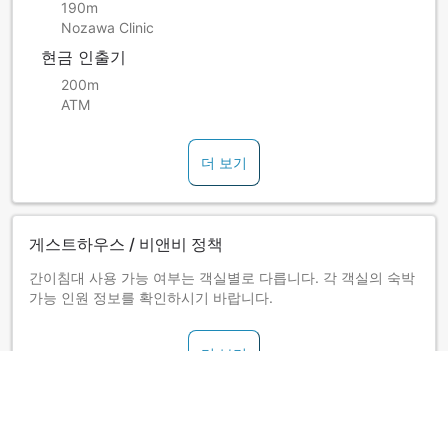
190m
Nozawa Clinic
현금 인출기
200m
ATM
더 보기
게스트하우스 / 비앤비 정책
간이침대 사용 가능 여부는 객실별로 다릅니다. 각 객실의 숙박
가능 인원 정보를 확인하시기 바랍니다.
더 보기
Gentaroya 소개