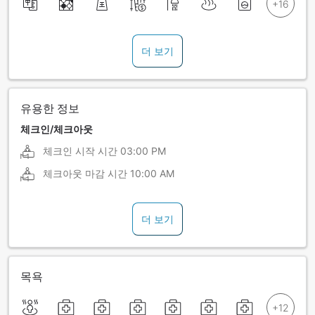
더 보기
유용한 정보
체크인/체크아웃
체크인 시작 시간
03:00 PM
체크아웃 마감 시간
10:00 AM
더 보기
목욕