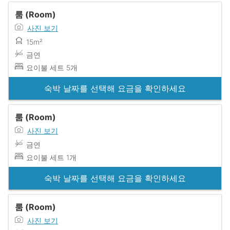
룸 (Room)
사진 보기
15m²
금연
요이불 세트 5개
숙박 날짜를 선택해 요금을 확인하세요
룸 (Room)
사진 보기
금연
요이불 세트 1개
숙박 날짜를 선택해 요금을 확인하세요
룸 (Room)
사진 보기