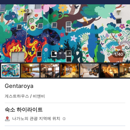
1/40
Gentaroya
게스트하우스 / 비앤비
숙소 하이라이트
나가노의 관광 지역에 위치