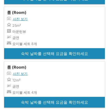
룸 (Room)
사진 보기
25m²
마운틴뷰
금연
요이불 세트 8개
숙박 날짜를 선택해 요금을 확인하세요
룸 (Room)
사진 보기
12m²
금연
요이불 세트 4개
숙박 날짜를 선택해 요금을 확인하세요