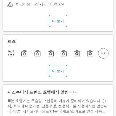
체크아웃 마감 시간
11:00 AM
더 보기
목욕
더 보기
시즈쿠이시 프린스 호텔에서 알립니다
■본 호텔에는 무슬림 프렌들리 메뉴가 준비되어 있습니다. (조
식, 석식에 대응가능, 전용주방, 전용식기를 사용하지는 않습니
다. 알콜, 돼지고기(라드포함)는 식재료/조미료로 일절 사용하