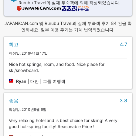
Rurubu Travel의 실제 투숙객에 의해 작성되었습니다.
JAPANiCAN.com 및 Rurubu Travel의 실제 투숙객 후기 84 건을 확
인하세요. 일부 이용 후기는 기계 번역되었습니다.
최고
4.7
작성일: 2019년1월 17일
Nice hot springs, room, and food. Nice place for
ski/snowboard.
Ryan
|
대만 | 그룹 여행객
좋음
3.8
작성일: 2010년9월 6일
Very relaxing hotel and is best choice for skiing! A very
good hot-spring facility! Reasonable Price !