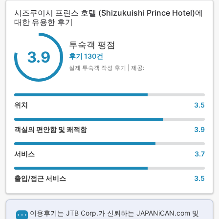
시즈쿠이시 프린스 호텔 (Shizukuishi Prince Hotel)에
대한 유용한 후기
투숙객 평점
3.9
후기 130건
실제 투숙객 작성 후기 | 제공:
위치
3.5
객실의 편안함 및 쾌적함
3.9
서비스
3.7
출입/접근 서비스
3.5
이용후기는 JTB Corp.가 신뢰하는 JAPANiCAN.com 및