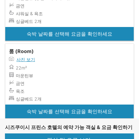
금연
샤워실 & 욕조
싱글베드 2개
숙박 날짜를 선택해 요금을 확인하세요
룸 (Room)
사진 보기
22m²
마운틴뷰
금연
욕조
싱글베드 2개
숙박 날짜를 선택해 요금을 확인하세요
시즈쿠이시 프린스 호텔의 예약 가능 객실 & 요금 확인하기