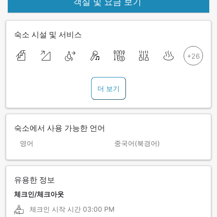
객실 및 요금 보기
숙소 시설 및 서비스
더 보기
숙소에서 사용 가능한 언어
영어
중국어(북경어)
유용한 정보
체크인/체크아웃
체크인 시작 시간
03:00 PM