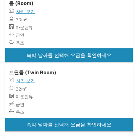
룸 (Room)
사진 보기
30m²
마운틴뷰
금연
욕조
숙박 날짜를 선택해 요금을 확인하세요
트윈룸 (Twin Room)
사진 보기
22m²
마운틴뷰
금연
욕조
숙박 날짜를 선택해 요금을 확인하세요