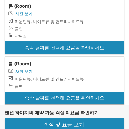
룸 (Room)
사진 보기
마운틴뷰, 나이트뷰 및 컨트리사이드뷰
금연
샤워실
숙박 날짜를 선택해 요금을 확인하세요
룸 (Room)
사진 보기
마운틴뷰, 나이트뷰 및 컨트리사이드뷰
금연
숙박 날짜를 선택해 요금을 확인하세요
펜션 하이지의 예약 가능 객실 & 요금 확인하기
객실 및 요금 보기