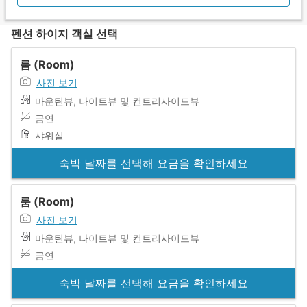
펜션 하이지 객실 선택
룸 (Room)
사진 보기
마운틴뷰, 나이트뷰 및 컨트리사이드뷰
금연
샤워실
숙박 날짜를 선택해 요금을 확인하세요
룸 (Room)
사진 보기
마운틴뷰, 나이트뷰 및 컨트리사이드뷰
금연
숙박 날짜를 선택해 요금을 확인하세요