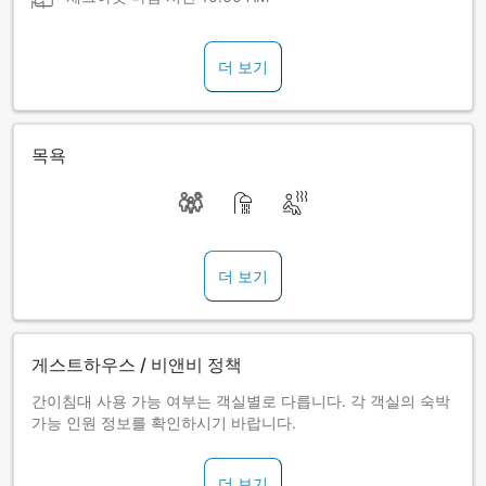
더 보기
목욕
더 보기
게스트하우스 / 비앤비 정책
간이침대 사용 가능 여부는 객실별로 다릅니다. 각 객실의 숙박
가능 인원 정보를 확인하시기 바랍니다.
더 보기