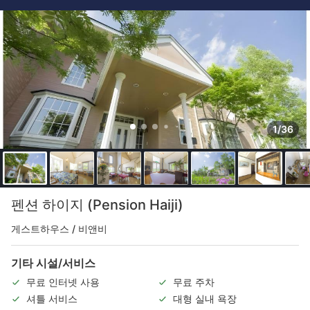
1/36
펜션 하이지 (Pension Haiji)
게스트하우스 / 비앤비
기타 시설/서비스
무료 인터넷 사용
무료 주차
셔틀 서비스
대형 실내 욕장