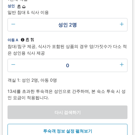
성인
일반 침대 & 식사 이용
성인 2명
아동 A
침대/침구 제공, 식사가 포함된 상품의 경우 양/가짓수가 다소 적
은 성인용 식사 제공
0
객실 1: 성인 2명, 아동 0명
13세를 초과한 투숙객은 성인으로 간주하며, 본 숙소 투숙 시 성
인 요금이 적용됩니다.
다시 검색하기
투숙객 정보 설정 펼쳐보기