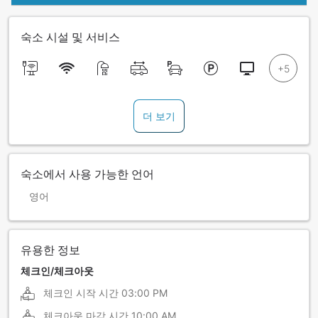
숙소 시설 및 서비스
더 보기
숙소에서 사용 가능한 언어
영어
유용한 정보
체크인/체크아웃
체크인 시작 시간
03:00 PM
체크아웃 마감 시간
10:00 AM