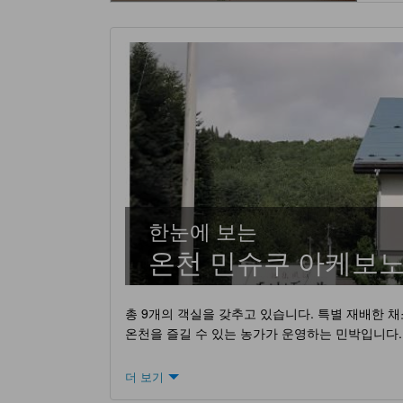
한눈에 보는
온천 민슈쿠 아케보
총 9개의 객실을 갖추고 있습니다. 특별 재배한 
온천을 즐길 수 있는 농가가 운영하는 민박입니다.
더 보기