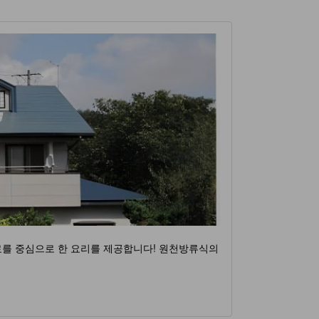
재료를 중심으로 한 요리를 제공합니다! 원천방류식의