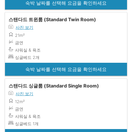
숙박 날짜를 선택해 요금을 확인하세요
스탠다드 트윈룸 (Standard Twin Room)
사진 보기
21m²
금연
샤워실 & 욕조
싱글베드 2개
숙박 날짜를 선택해 요금을 확인하세요
스탠다드 싱글룸 (Standard Single Room)
사진 보기
12m²
금연
샤워실 & 욕조
싱글베드 1개