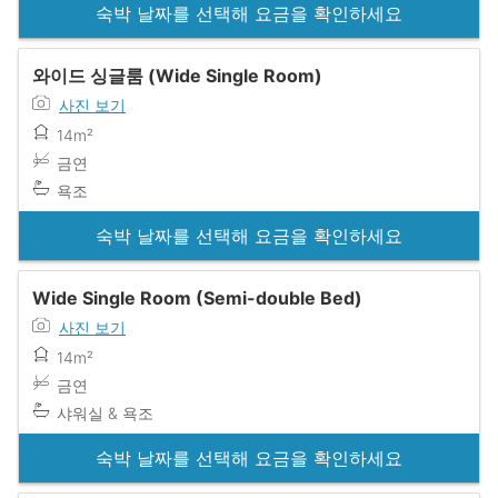
숙박 날짜를 선택해 요금을 확인하세요
와이드 싱글룸 (Wide Single Room)
사진 보기
14m²
금연
욕조
숙박 날짜를 선택해 요금을 확인하세요
Wide Single Room (Semi-double Bed)
사진 보기
14m²
금연
샤워실 & 욕조
숙박 날짜를 선택해 요금을 확인하세요