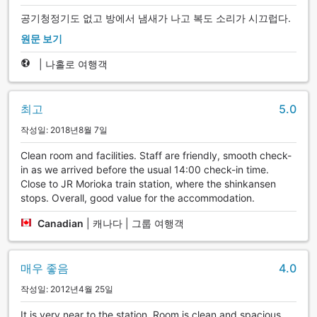
공기청정기도 없고 방에서 냄새가 나고 복도 소리가 시끄럽다.
원문 보기
|
나홀로 여행객
최고
5.0
작성일: 2018년8월 7일
Clean room and facilities. Staff are friendly, smooth check-
in as we arrived before the usual 14:00 check-in time.
Close to JR Morioka train station, where the shinkansen
stops. Overall, good value for the accommodation.
Canadian
|
캐나다 | 그룹 여행객
매우 좋음
4.0
작성일: 2012년4월 25일
It is very near to the station. Room is clean and spacious.