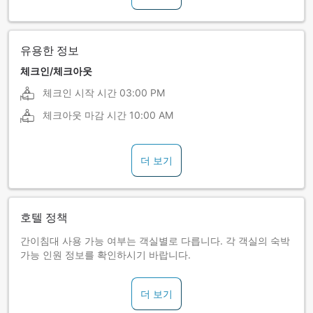
유용한 정보
체크인/체크아웃
체크인 시작 시간
03:00 PM
체크아웃 마감 시간
10:00 AM
더 보기
호텔 정책
간이침대 사용 가능 여부는 객실별로 다릅니다. 각 객실의 숙박
가능 인원 정보를 확인하시기 바랍니다.
더 보기