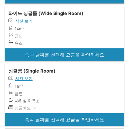
와이드 싱글룸 (Wide Single Room)
사진 보기
14m²
금연
욕조
숙박 날짜를 선택해 요금을 확인하세요
싱글룸 (Single Room)
사진 보기
11m²
금연
샤워실 & 욕조
싱글베드 1개
숙박 날짜를 선택해 요금을 확인하세요