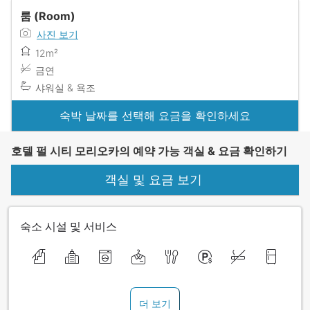
룸 (Room)
사진 보기
12m²
금연
샤워실 & 욕조
숙박 날짜를 선택해 요금을 확인하세요
호텔 펄 시티 모리오카의 예약 가능 객실 & 요금 확인하기
객실 및 요금 보기
숙소 시설 및 서비스
더 보기