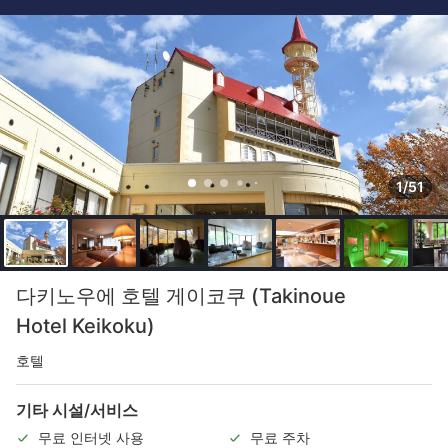
1/51
다키노우에 호텔 게이코쿠 (Takinoue
Hotel Keikoku)
호텔
기타 시설/서비스
무료 인터넷 사용
무료 주차