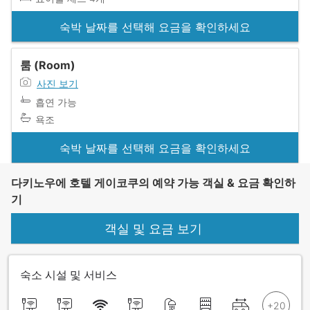
숙박 날짜를 선택해 요금을 확인하세요
룸 (Room)
사진 보기
흡연 가능
욕조
숙박 날짜를 선택해 요금을 확인하세요
다키노우에 호텔 게이코쿠의 예약 가능 객실 & 요금 확인하
기
객실 및 요금 보기
숙소 시설 및 서비스