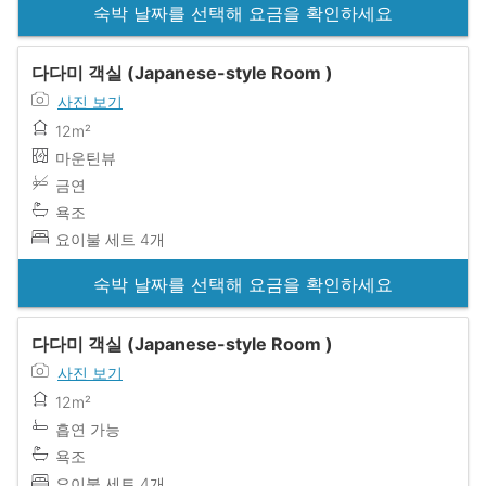
숙박 날짜를 선택해 요금을 확인하세요
다다미 객실 (Japanese-style Room )
사진 보기
12m²
마운틴뷰
금연
욕조
요이불 세트 4개
숙박 날짜를 선택해 요금을 확인하세요
다다미 객실 (Japanese-style Room )
사진 보기
12m²
흡연 가능
욕조
요이불 세트 4개