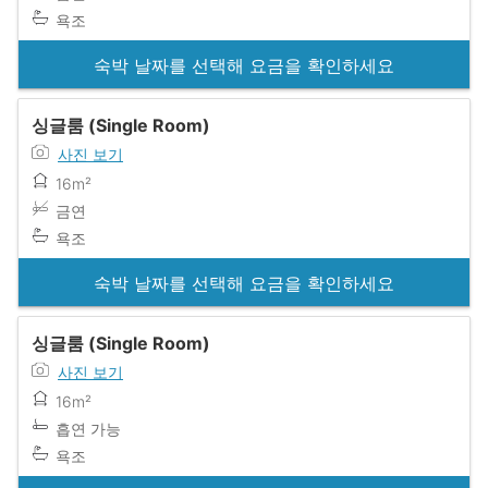
욕조
숙박 날짜를 선택해 요금을 확인하세요
싱글룸 (Single Room)
사진 보기
16m²
금연
욕조
숙박 날짜를 선택해 요금을 확인하세요
싱글룸 (Single Room)
사진 보기
16m²
흡연 가능
욕조