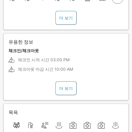
더 보기
유용한 정보
체크인/체크아웃
체크인 시작 시간
03:00 PM
체크아웃 마감 시간
10:00 AM
더 보기
목욕