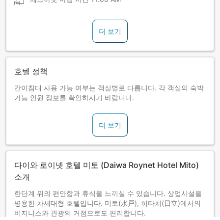
더 보기
호텔 정책
간이침대 사용 가능 여부는 객실별로 다릅니다. 각 객실의 숙박
가능 인원 정보를 확인하시기 바랍니다.
더 보기
다이와 로이넷 호텔 미토 (Daiwa Roynet Hotel Mito)
소개
한단계 위의 편안함과 휴식을 느끼실 수 있습니다. 상업시설을
병용한 차세대형 호텔입니다. 미토(水戸), 히타치(日立)에서의
비지니스와 관광의 거점으로도 편리합니다.