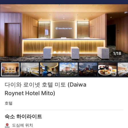
1/18
다이와 로이넷 호텔 미토 (Daiwa
Roynet Hotel Mito)
호텔
숙소 하이라이트
도심에 위치