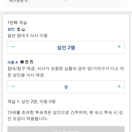
레스토랑 수
1
1번째 객실
성인
일반 침대 & 식사 이용
성인 2명
아동 A
침대/침구 제공, 식사가 포함된 상품의 경우 양/가짓수가 다소 적
은 성인용 식사 제공
0
객실 1: 성인 2명, 아동 0명
13세를 초과한 투숙객은 성인으로 간주하며, 본 숙소 투숙 시 성
인 요금이 적용됩니다.