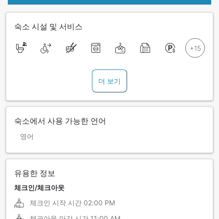
숙소 시설 및 서비스
더 보기
숙소에서 사용 가능한 언어
영어
유용한 정보
체크인/체크아웃
체크인 시작 시간
02:00 PM
체크아웃 마감 시간
11:00 AM