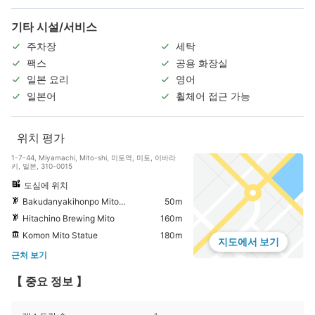
기타 시설/서비스
주차장
세탁
팩스
공용 화장실
일본 요리
영어
일본어
휠체어 접근 가능
위치 평가
1-7-44, Miyamachi, Mito-shi, 미토역, 미토, 이바라
키, 일본, 310-0015
도심에 위치
Bakudanyakihonpo Mitoopaten
50m
Hitachino Brewing Mito
160m
Komon Mito Statue
180m
지도에서 보기
근처 보기
【 중요 정보 】