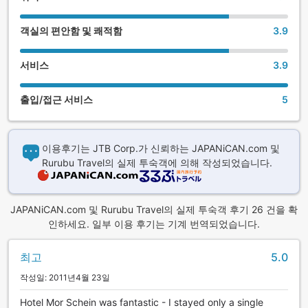
객실의 편안함 및 쾌적함
3.9
서비스
3.9
출입/접근 서비스
5
이용후기는 JTB Corp.가 신뢰하는 JAPANiCAN.com 및
Rurubu Travel의 실제 투숙객에 의해 작성되었습니다.
JAPANiCAN.com 및 Rurubu Travel의 실제 투숙객 후기 26 건을 확
인하세요. 일부 이용 후기는 기계 번역되었습니다.
최고
5.0
작성일: 2011년4월 23일
Hotel Mor Schein was fantastic - I stayed only a single