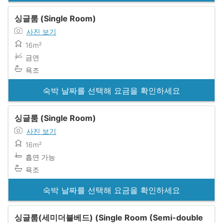
싱글룸 (Single Room)
사진 보기
16m²
금연
욕조
숙박 날짜를 선택해 요금을 확인하세요
싱글룸 (Single Room)
사진 보기
16m²
흡연 가능
욕조
숙박 날짜를 선택해 요금을 확인하세요
싱글룸(세미더블베드) (Single Room (Semi-double