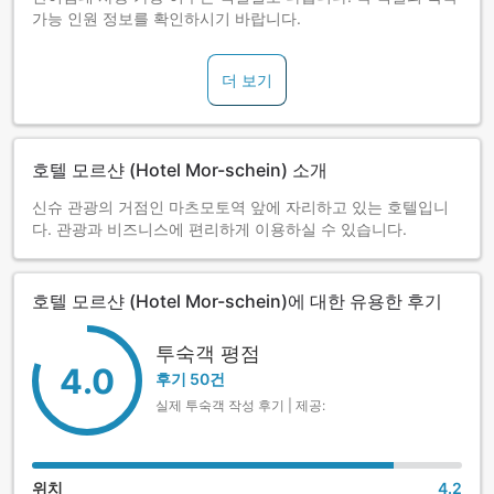
가능 인원 정보를 확인하시기 바랍니다.
더 보기
호텔 모르샨 (Hotel Mor-schein) 소개
신슈 관광의 거점인 마츠모토역 앞에 자리하고 있는 호텔입니
다. 관광과 비즈니스에 편리하게 이용하실 수 있습니다.
호텔 모르샨 (Hotel Mor-schein)에 대한 유용한 후기
투숙객 평점
4.0
후기 50건
실제 투숙객 작성 후기 | 제공:
위치
4.2