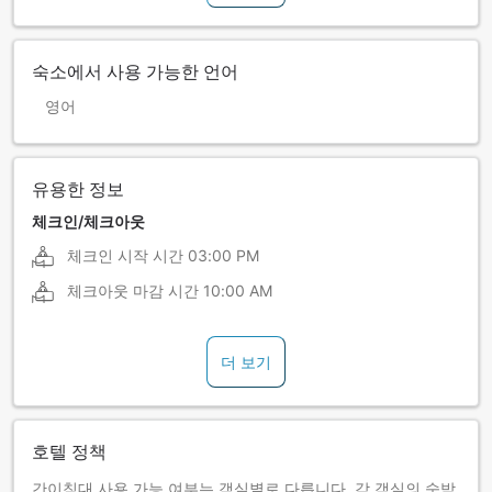
숙소에서 사용 가능한 언어
영어
유용한 정보
체크인/체크아웃
체크인 시작 시간
03:00 PM
체크아웃 마감 시간
10:00 AM
더 보기
호텔 정책
간이침대 사용 가능 여부는 객실별로 다릅니다. 각 객실의 숙박