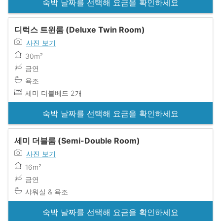
숙박 날짜를 선택해 요금을 확인하세요
디럭스 트윈룸 (Deluxe Twin Room)
사진 보기
30m²
금연
욕조
세미 더블베드 2개
숙박 날짜를 선택해 요금을 확인하세요
세미 더블룸 (Semi-Double Room)
사진 보기
16m²
금연
샤워실 & 욕조
숙박 날짜를 선택해 요금을 확인하세요