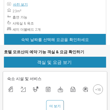
사진 보기
23m²
흡연 가능
샤워실 & 욕조
세미 더블베드 2개
숙박 날짜를 선택해 요금을 확인하세요
호텔 모르샨의 예약 가능 객실 & 요금 확인하기
객실 및 요금 보기
숙소 시설 및 서비스
더 보기