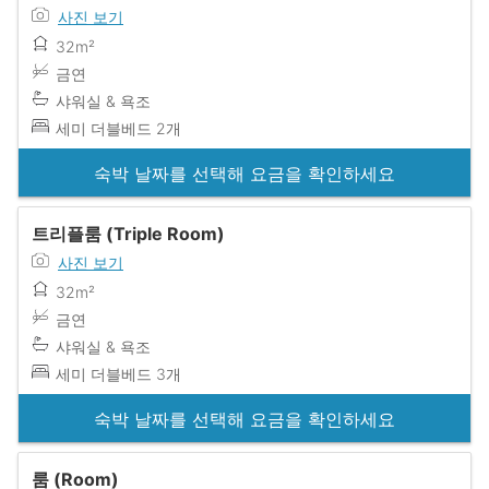
사진 보기
32m²
금연
샤워실 & 욕조
세미 더블베드 2개
숙박 날짜를 선택해 요금을 확인하세요
트리플룸 (Triple Room)
사진 보기
32m²
금연
샤워실 & 욕조
세미 더블베드 3개
숙박 날짜를 선택해 요금을 확인하세요
룸 (Room)