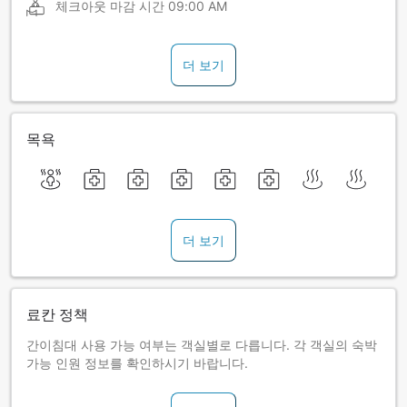
체크아웃 마감 시간
09:00 AM
더 보기
목욕
더 보기
료칸 정책
간이침대 사용 가능 여부는 객실별로 다릅니다. 각 객실의 숙박
가능 인원 정보를 확인하시기 바랍니다.