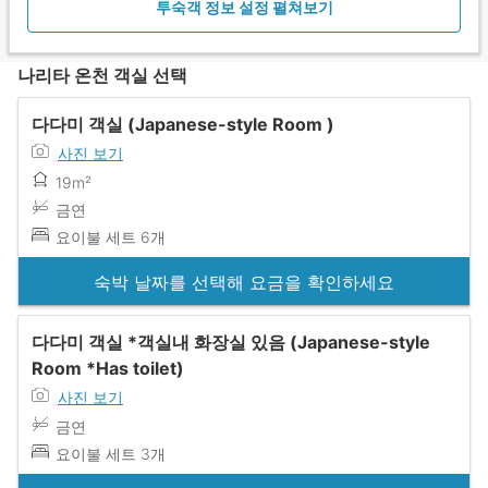
투숙객 정보 설정 펼쳐보기
나리타 온천 객실 선택
다다미 객실 (Japanese-style Room )
사진 보기
19m²
금연
요이불 세트 6개
숙박 날짜를 선택해 요금을 확인하세요
다다미 객실 *객실내 화장실 있음 (Japanese-style
Room *Has toilet)
사진 보기
금연
요이불 세트 3개