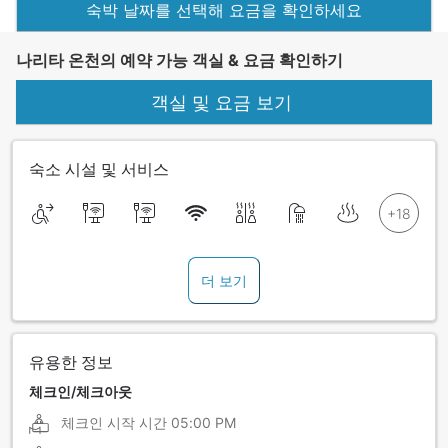
숙박 날짜를 선택해 요금을 확인하세요
나리타 온천의 예약 가능 객실 & 요금 확인하기
객실 및 요금 보기
숙소 시설 및 서비스
더 보기
유용한 정보
체크인/체크아웃
체크인 시작 시간
05:00 PM