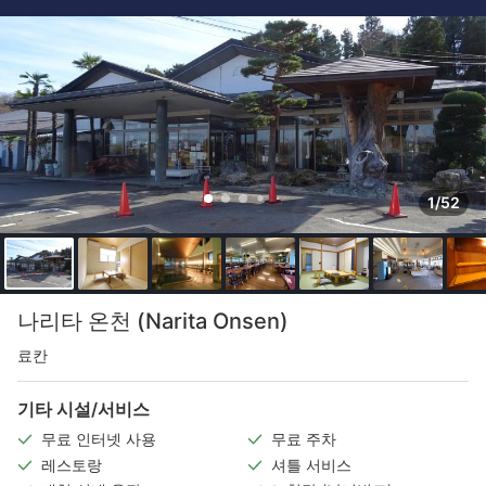
1/52
나리타 온천 (Narita Onsen)
료칸
기타 시설/서비스
무료 인터넷 사용
무료 주차
레스토랑
셔틀 서비스