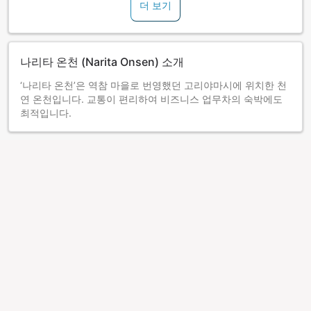
더 보기
나리타 온천 (Narita Onsen) 소개
‘나리타 온천’은 역참 마을로 번영했던 고리야마시에 위치한 천
연 온천입니다. 교통이 편리하여 비즈니스 업무차의 숙박에도
최적입니다.