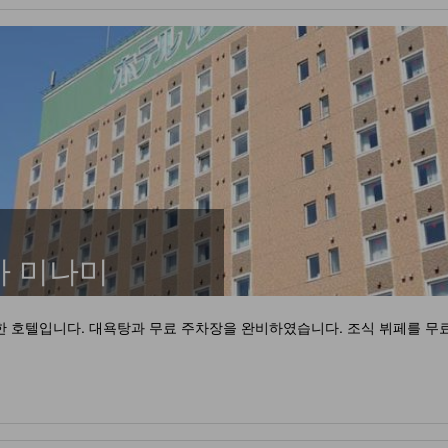
마 미나미
한 호텔입니다. 대욕탕과 무료 주차장을 완비하였습니다. 조식 뷔페를 무료로