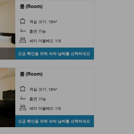
룸 (Room)
객실 크기: 12m²
흡연 가능
세미 더블베드 1개
요금 확인을 위해 숙박 날짜를 선택하세요
룸 (Room)
객실 크기: 12m²
흡연 가능
세미 더블베드 1개
요금 확인을 위해 숙박 날짜를 선택하세요