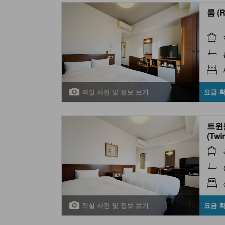
룸 (
객실 사진 및 정보 보기
요금 
트윈
(Twi
ciga
객실 사진 및 정보 보기
요금 