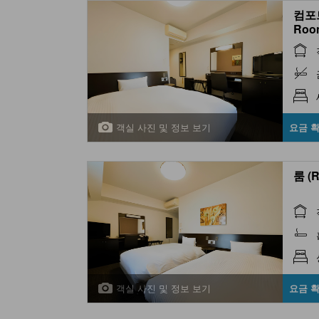
컴포트
Roo
객실 사진 및 정보 보기
요금 
룸 (
객실 사진 및 정보 보기
요금 