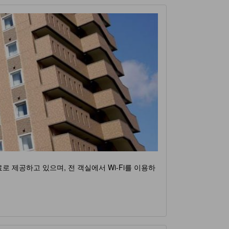
 제공하고 있으며, 전 객실에서 Wi-Fi를 이용하