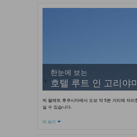
한눈에 보는
호텔 루트 인 고리야
빅 팔레트 후쿠시마에서 도보 약 5분 거리에 자리
실 수 있습니다.
더 보기