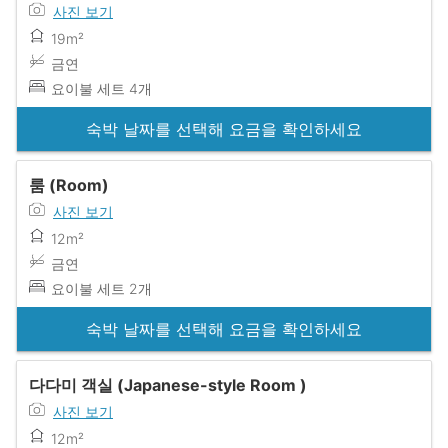
사진 보기
19m²
금연
요이불 세트 4개
숙박 날짜를 선택해 요금을 확인하세요
룸 (Room)
사진 보기
12m²
금연
요이불 세트 2개
숙박 날짜를 선택해 요금을 확인하세요
다다미 객실 (Japanese-style Room )
사진 보기
12m²