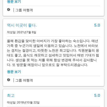
원문 보기
|
그룹 여행객
역시 이곳이 좋다.
5.0
작성일: 2021년7월 6일
올해 환갑을 맞이한 아버지가 가장 좋아하는 숙소입니다. 매년
가족 중 누군가의 생일에 이용하고 있습니다. 노천에서 바라보
는 경치는 절경이고, 따뜻한 노천은 최고입니다. 직원분들의 응
대도 좋고, 음식도 깨끗하고 섬세하고 맛있어서 매번 기대가 됩
니다. 생선을 못 먹는 저를 위해 항상 변경해 주셔서 감사합니
다. 또 방문할 예정이니 앞으로도 잘 부탁드리겠습니다.
원문 보기
|
그룹 여행객
최고
5.0
작성일: 2018년10월 22일