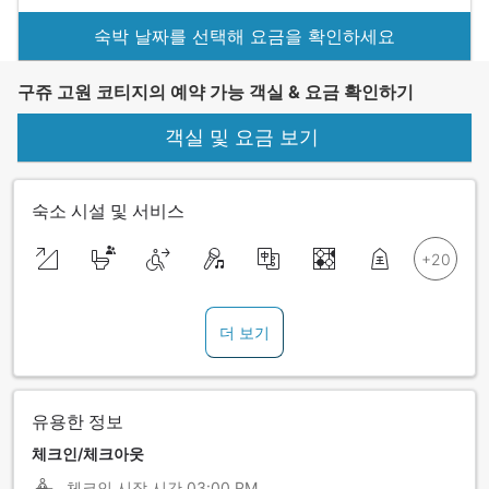
숙박 날짜를 선택해 요금을 확인하세요
구쥬 고원 코티지의 예약 가능 객실 & 요금 확인하기
객실 및 요금 보기
숙소 시설 및 서비스
더 보기
유용한 정보
체크인/체크아웃
체크인 시작 시간
03:00 PM