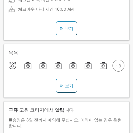
체크아웃 마감 시간
10:00 AM
더 보기
목욕
더 보기
구쥬 고원 코티지에서 알립니다
■송영은 3일 전까지 예약해 주십시오. 예약이 없는 경우 운휴
합니다.