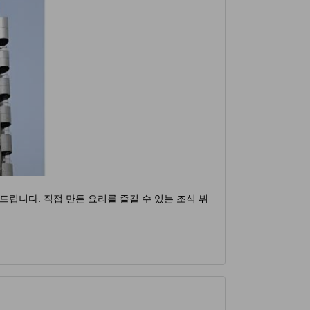
드립니다. 직접 만든 요리를 즐길 수 있는 조식 뷔