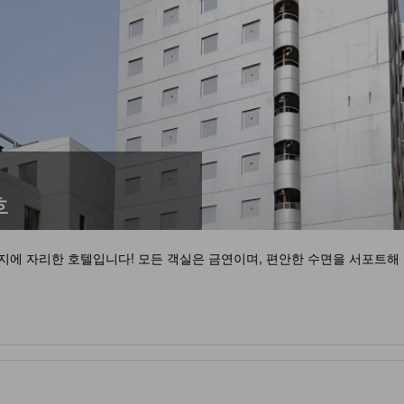
후
지에 자리한 호텔입니다! 모든 객실은 금연이며, 편안한 수면을 서포트해 