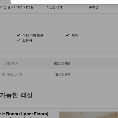
래방/셀프서비스 세탁실
자동판매기
주차장
여행 가방 보관
세탁
일본어
인 시작 시간
03:00 PM
아웃 마감 시간
10:00 AM
 가능한 객실
le Room (Upper Floors)