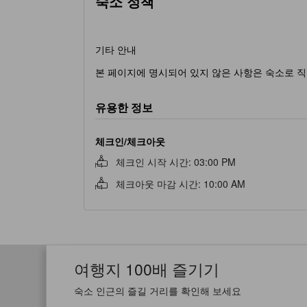
숙소 정책
기타 안내
본 페이지에 명시되어 있지 않은 사항은 숙소로 직
유용한 정보
체크인/체크아웃
체크인 시작 시간
:
03:00 PM
체크아웃 마감 시간
:
10:00 AM
여행지 100배 즐기기
숙소 인근의 즐길 거리를 확인해 보세요