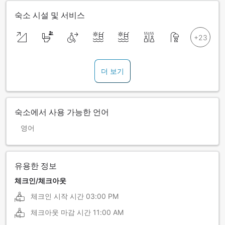
숙소 시설 및 서비스
더 보기
숙소에서 사용 가능한 언어
영어
유용한 정보
체크인/체크아웃
체크인 시작 시간
03:00 PM
체크아웃 마감 시간
11:00 AM