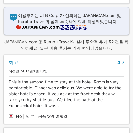
이용후기는 JTB Corp.가 신뢰하는 JAPANiCAN.com 및
Rurubu Travel의 실제 투숙객에 의해 작성되었습니다.
JAPANiCAN.com 및 Rurubu Travel의 실제 투숙객 후기 52 건을 확
인하세요. 일부 이용 후기는 기계 번역되었습니다.
최고
4.7
작성일: 2017년3월 13일
This is the second time to stay at this hotel. Room is very
comfortable. Dinner was delicious. We were able to try the
sister hotel's onsen. If you ask at the front desk they will
take you by shuttle bus. We tried the bath at the
Yumesenkai hotel, it was s
Flo
|
일본 | 커플/2인 여행객