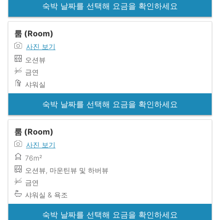
숙박 날짜를 선택해 요금을 확인하세요
룸 (Room)
사진 보기
오션뷰
금연
샤워실
숙박 날짜를 선택해 요금을 확인하세요
룸 (Room)
사진 보기
76m²
오션뷰, 마운틴뷰 및 하버뷰
금연
샤워실 & 욕조
숙박 날짜를 선택해 요금을 확인하세요