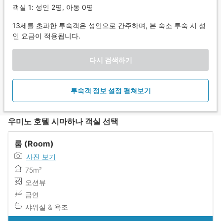
객실 1: 성인 2명, 아동 0명
13세를 초과한 투숙객은 성인으로 간주하며, 본 숙소 투숙 시 성
인 요금이 적용됩니다.
다시 검색하기
투숙객 정보 설정 펼쳐보기
우미노 호텔 시마하나 객실 선택
룸 (Room)
사진 보기
75m²
오션뷰
금연
샤워실 & 욕조