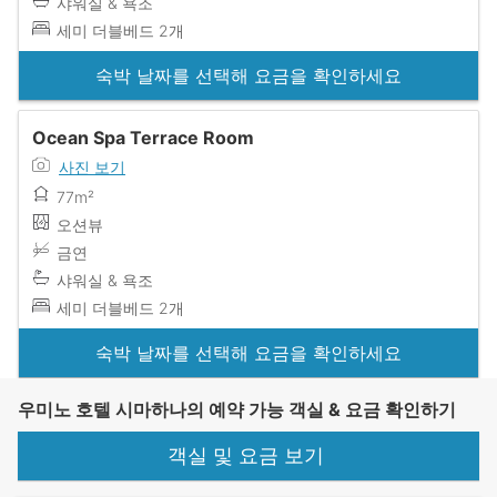
샤워실 & 욕조
세미 더블베드 2개
숙박 날짜를 선택해 요금을 확인하세요
Ocean Spa Terrace Room
사진 보기
77m²
오션뷰
금연
샤워실 & 욕조
세미 더블베드 2개
숙박 날짜를 선택해 요금을 확인하세요
우미노 호텔 시마하나의 예약 가능 객실 & 요금 확인하기
객실 및 요금 보기