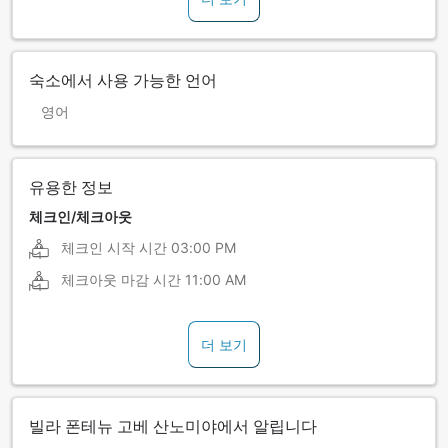
숙소에서 사용 가능한 언어
영어
유용한 정보
체크인/체크아웃
체크인 시작 시간
03:00 PM
체크아웃 마감 시간
11:00 AM
더 보기
빌라 폰테뉴 고베 산노미야에서 알립니다