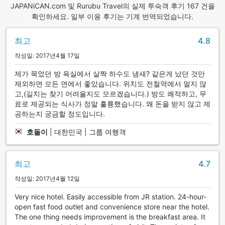
JAPANiCAN.com 및 Rurubu Travel의 실제 투숙객 후기 167 건을
확인하세요. 일부 이용 후기는 기계 번역되었습니다.
최고
4.8
작성일: 2017년4월 17일
제가 묵었던 방 욕실에서 살짝 하수도 냄새? 같은게 났던 것만
제외하면 모든 면에서 좋았습니다. 위치도 전철역에서 멀지 않
고,(길치는 찾기 어려울지도 모르겠습니다.) 방도 쾌적하고, 무
료로 제공되는 식사가 정말 훌륭했습니다. 왜 돈을 받지 않고 제
공하는지 궁금할 정도입니다.
호돌이
|
대한민국 | 그룹 여행객
최고
4.7
작성일: 2017년4월 12일
Very nice hotel. Easily accessible from JR station. 24-hour-
open fast food outlet and convenience store near the hotel.
The one thing needs improvement is the breakfast area. It