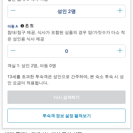
성인 2명
아동 A
침대/침구 제공, 식사가 포함된 상품의 경우 양/가짓수가 다소 적
은 성인용 식사 제공
0
객실 1: 성인 2명, 아동 0명
13세를 초과한 투숙객은 성인으로 간주하며, 본 숙소 투숙 시 성
인 요금이 적용됩니다.
다시 검색하기
투숙객 정보 설정 펼쳐보기