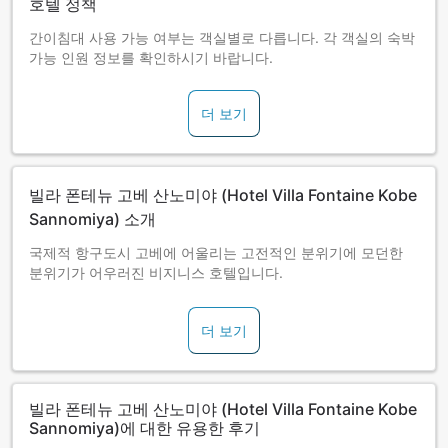
호텔 정책
간이침대 사용 가능 여부는 객실별로 다릅니다. 각 객실의 숙박
가능 인원 정보를 확인하시기 바랍니다.
더 보기
빌라 폰테뉴 고베 산노미야 (Hotel Villa Fontaine Kobe
Sannomiya) 소개
국제적 항구도시 고베에 어울리는 고전적인 분위기에 모던한
분위기가 어우러진 비지니스 호텔입니다.
더 보기
빌라 폰테뉴 고베 산노미야 (Hotel Villa Fontaine Kobe
Sannomiya)에 대한 유용한 후기