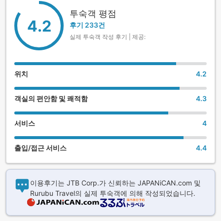
투숙객 평점
4.2
후기 233건
실제 투숙객 작성 후기 | 제공:
위치
4.2
객실의 편안함 및 쾌적함
4.3
서비스
4
출입/접근 서비스
4.4
이용후기는 JTB Corp.가 신뢰하는 JAPANiCAN.com 및
Rurubu Travel의 실제 투숙객에 의해 작성되었습니다.