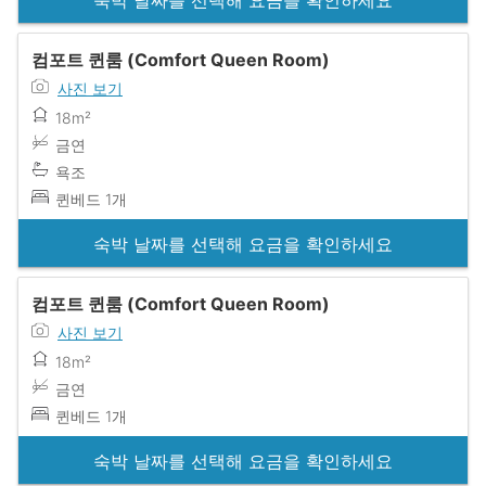
컴포트 퀸룸 (Comfort Queen Room)
사진 보기
18m²
금연
욕조
퀸베드 1개
숙박 날짜를 선택해 요금을 확인하세요
컴포트 퀸룸 (Comfort Queen Room)
사진 보기
18m²
금연
퀸베드 1개
숙박 날짜를 선택해 요금을 확인하세요