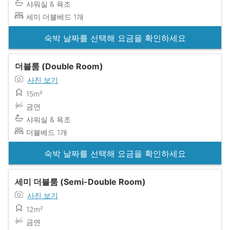
샤워실 & 욕조
세미 더블베드 1개
숙박 날짜를 선택해 요금을 확인하세요
더블룸 (Double Room)
사진 보기
15m²
금연
샤워실 & 욕조
더블베드 1개
숙박 날짜를 선택해 요금을 확인하세요
세미 더블룸 (Semi-Double Room)
사진 보기
12m²
금연