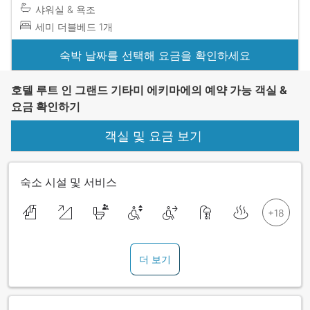
샤워실 & 욕조
세미 더블베드 1개
숙박 날짜를 선택해 요금을 확인하세요
호텔 루트 인 그랜드 기타미 에키마에의 예약 가능 객실 &
요금 확인하기
객실 및 요금 보기
숙소 시설 및 서비스
더 보기