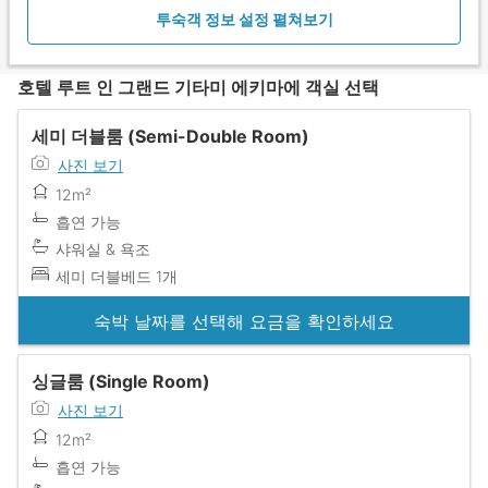
투숙객 정보 설정 펼쳐보기
호텔 루트 인 그랜드 기타미 에키마에 객실 선택
세미 더블룸 (Semi-Double Room)
사진 보기
12m²
흡연 가능
샤워실 & 욕조
세미 더블베드 1개
숙박 날짜를 선택해 요금을 확인하세요
싱글룸 (Single Room)
사진 보기
12m²
흡연 가능