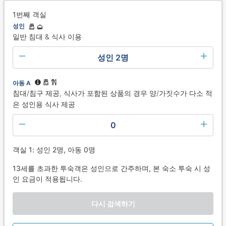
1번째 객실
성인
일반 침대 & 식사 이용
성인 2명
아동 A
침대/침구 제공, 식사가 포함된 상품의 경우 양/가짓수가 다소 적
은 성인용 식사 제공
0
객실 1: 성인 2명, 아동 0명
13세를 초과한 투숙객은 성인으로 간주하며, 본 숙소 투숙 시 성
인 요금이 적용됩니다.
다시 검색하기