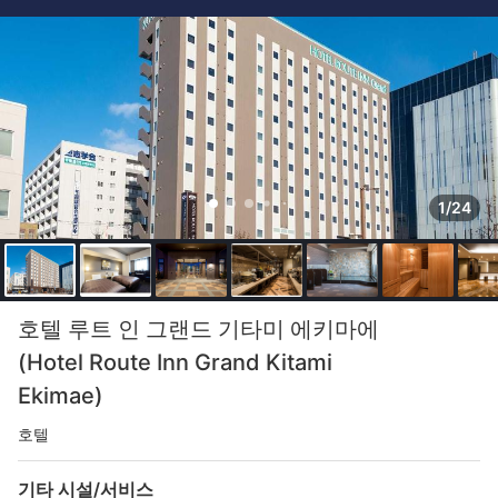
1/24
호텔 루트 인 그랜드 기타미 에키마에
(Hotel Route Inn Grand Kitami
Ekimae)
호텔
기타 시설/서비스