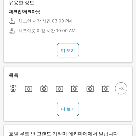
유용한 정보
체크인/체크아웃
체크인 시작 시간
03:00 PM
체크아웃 마감 시간
10:00 AM
더 보기
목욕
더 보기
호텔 루트 인 그랜드 기타미 에키마에에서 알립니다