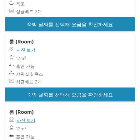
욕조
싱글베드 2개
숙박 날짜를 선택해 요금을 확인하세요
룸 (Room)
사진 보기
17m²
흡연 가능
샤워실 & 욕조
싱글베드 2개
숙박 날짜를 선택해 요금을 확인하세요
룸 (Room)
사진 보기
12m²
흡연 가능