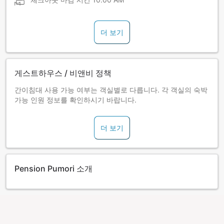
더 보기
게스트하우스 / 비앤비 정책
간이침대 사용 가능 여부는 객실별로 다릅니다. 각 객실의 숙박
가능 인원 정보를 확인하시기 바랍니다.
더 보기
Pension Pumori 소개