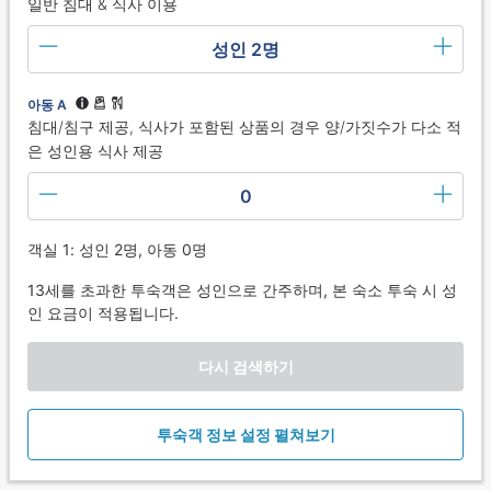
일반 침대 & 식사 이용
성인 2명
아동 A
침대/침구 제공, 식사가 포함된 상품의 경우 양/가짓수가 다소 적
은 성인용 식사 제공
0
객실 1: 성인 2명, 아동 0명
13세를 초과한 투숙객은 성인으로 간주하며, 본 숙소 투숙 시 성
인 요금이 적용됩니다.
다시 검색하기
투숙객 정보 설정 펼쳐보기