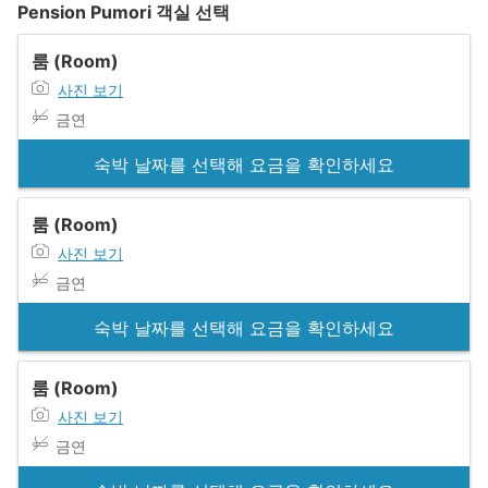
Pension Pumori 객실 선택
룸 (Room)
사진 보기
금연
숙박 날짜를 선택해 요금을 확인하세요
룸 (Room)
사진 보기
금연
숙박 날짜를 선택해 요금을 확인하세요
룸 (Room)
사진 보기
금연