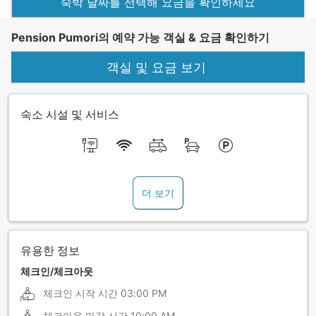
숙박 날짜를 선택해 요금을 확인하세요
Pension Pumori의 예약 가능 객실 & 요금 확인하기
객실 및 요금 보기
숙소 시설 및 서비스
더 보기
유용한 정보
체크인/체크아웃
체크인 시작 시간
03:00 PM
체크아웃 마감 시간
10:00 AM