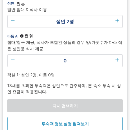
성인
일반 침대 & 식사 이용
성인 2명
아동 A
침대/침구 제공, 식사가 포함된 상품의 경우 양/가짓수가 다소 적
은 성인용 식사 제공
0
객실 1: 성인 2명, 아동 0명
13세를 초과한 투숙객은 성인으로 간주하며, 본 숙소 투숙 시 성
인 요금이 적용됩니다.
다시 검색하기
투숙객 정보 설정 펼쳐보기