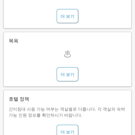
더 보기
목욕
더 보기
호텔 정책
간이침대 사용 가능 여부는 객실별로 다릅니다. 각 객실의 숙박
가능 인원 정보를 확인하시기 바랍니다.
더 보기