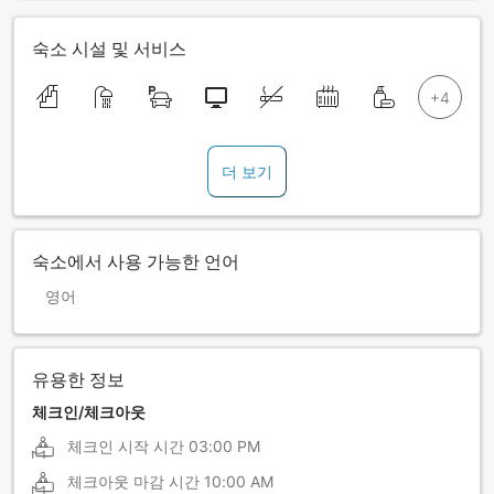
숙소 시설 및 서비스
더 보기
숙소에서 사용 가능한 언어
영어
유용한 정보
체크인/체크아웃
체크인 시작 시간
03:00 PM
체크아웃 마감 시간
10:00 AM