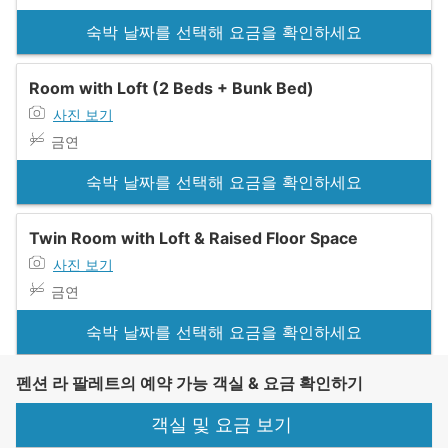
숙박 날짜를 선택해 요금을 확인하세요
Room with Loft (2 Beds + Bunk Bed)
사진 보기
금연
숙박 날짜를 선택해 요금을 확인하세요
Twin Room with Loft & Raised Floor Space
사진 보기
금연
숙박 날짜를 선택해 요금을 확인하세요
펜션 라 팔레트의 예약 가능 객실 & 요금 확인하기
객실 및 요금 보기