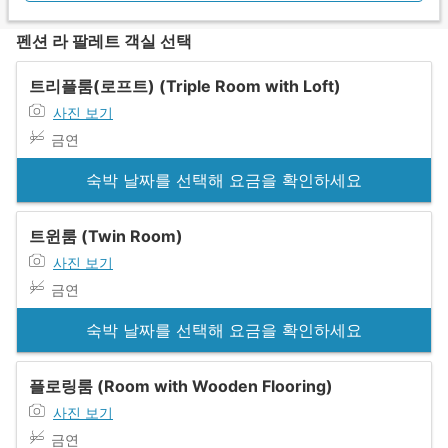
펜션 라 팔레트 객실 선택
트리플룸(로프트) (Triple Room with Loft)
사진 보기
금연
숙박 날짜를 선택해 요금을 확인하세요
트윈룸 (Twin Room)
사진 보기
금연
숙박 날짜를 선택해 요금을 확인하세요
플로링룸 (Room with Wooden Flooring)
사진 보기
금연