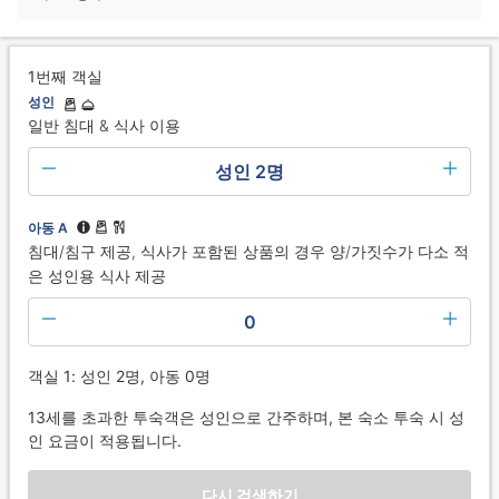
1번째 객실
성인
일반 침대 & 식사 이용
성인 2명
아동 A
침대/침구 제공, 식사가 포함된 상품의 경우 양/가짓수가 다소 적
은 성인용 식사 제공
0
객실 1: 성인 2명, 아동 0명
13세를 초과한 투숙객은 성인으로 간주하며, 본 숙소 투숙 시 성
인 요금이 적용됩니다.
다시 검색하기