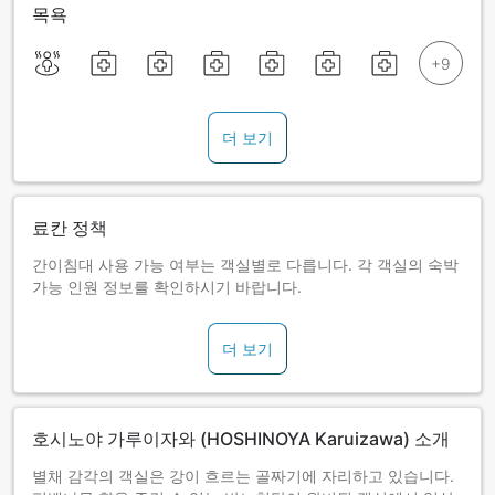
목욕
더 보기
료칸 정책
간이침대 사용 가능 여부는 객실별로 다릅니다. 각 객실의 숙박
가능 인원 정보를 확인하시기 바랍니다.
더 보기
호시노야 가루이자와 (HOSHINOYA Karuizawa) 소개
별채 감각의 객실은 강이 흐르는 골짜기에 자리하고 있습니다.