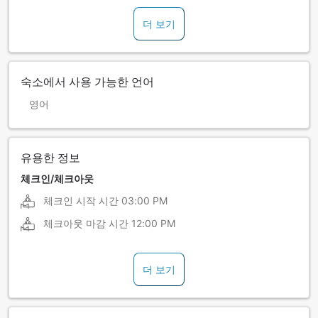
더 보기
숙소에서 사용 가능한 언어
영어
유용한 정보
체크인/체크아웃
체크인 시작 시간
03:00 PM
체크아웃 마감 시간
12:00 PM
더 보기