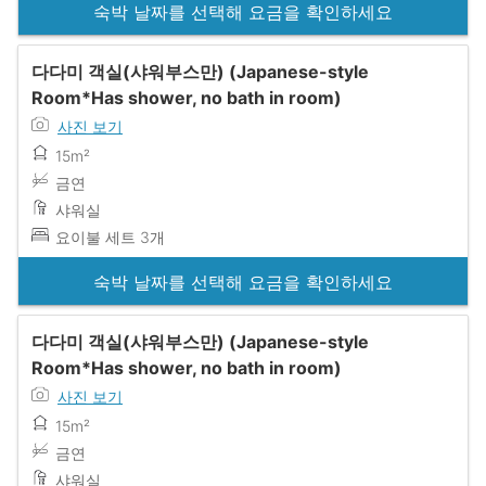
숙박 날짜를 선택해 요금을 확인하세요
다다미 객실(샤워부스만) (Japanese-style
Room*Has shower, no bath in room)
사진 보기
15m²
금연
샤워실
요이불 세트 3개
숙박 날짜를 선택해 요금을 확인하세요
다다미 객실(샤워부스만) (Japanese-style
Room*Has shower, no bath in room)
사진 보기
15m²
금연
샤워실