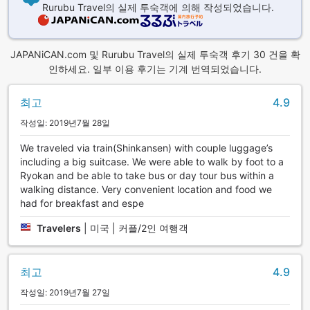
Rurubu Travel의 실제 투숙객에 의해 작성되었습니다.
JAPANiCAN.com 및 Rurubu Travel의 실제 투숙객 후기 30 건을 확
인하세요. 일부 이용 후기는 기계 번역되었습니다.
최고
4.9
작성일: 2019년7월 28일
We traveled via train(Shinkansen) with couple luggage’s
including a big suitcase. We were able to walk by foot to a
Ryokan and be able to take bus or day tour bus within a
walking distance. Very convenient location and food we
had for breakfast and espe
Travelers
|
미국 | 커플/2인 여행객
최고
4.9
작성일: 2019년7월 27일