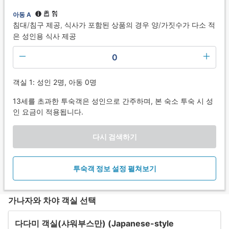
아동 A
침대/침구 제공, 식사가 포함된 상품의 경우 양/가짓수가 다소 적
은 성인용 식사 제공
0
객실 1: 성인 2명, 아동 0명
13세를 초과한 투숙객은 성인으로 간주하며, 본 숙소 투숙 시 성
인 요금이 적용됩니다.
다시 검색하기
투숙객 정보 설정 펼쳐보기
가나자와 차야 객실 선택
다다미 객실(샤워부스만) (Japanese-style