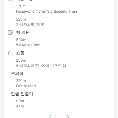
170m
Hanayome Noren Sightseeing Train
220m
가나자와역 (철도)
병·의원
500m
Waseda Clinic
쇼핑
250m
카나자와야쿠반가이 기프트 샵
편의점
220m
Family Mart
현금 인출기
90m
ATM