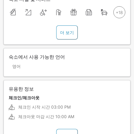
더 보기
숙소에서 사용 가능한 언어
영어
유용한 정보
체크인/체크아웃
체크인 시작 시간
03:00 PM
체크아웃 마감 시간
10:00 AM