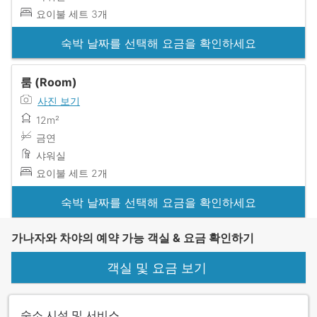
요이불 세트 3개
숙박 날짜를 선택해 요금을 확인하세요
룸 (Room)
사진 보기
12m²
금연
샤워실
요이불 세트 2개
숙박 날짜를 선택해 요금을 확인하세요
가나자와 차야의 예약 가능 객실 & 요금 확인하기
객실 및 요금 보기
숙소 시설 및 서비스