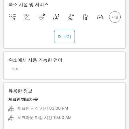
숙소 시설 및 서비스
더 보기
숙소에서 사용 가능한 언어
영어
유용한 정보
체크인/체크아웃
체크인 시작 시간
03:00 PM
체크아웃 마감 시간
10:00 AM