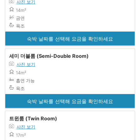
사진 보기
14m²
금연
욕조
숙박 날짜를 선택해 요금을 확인하세요
세미 더블룸 (Semi-Double Room)
사진 보기
14m²
흡연 가능
욕조
숙박 날짜를 선택해 요금을 확인하세요
트윈룸 (Twin Room)
사진 보기
17m²