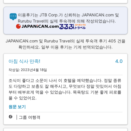
이용후기는 JTB Corp.가 신뢰하는 JAPANiCAN.com 및
Rurubu Travel의 실제 투숙객에 의해 작성되었습니다.
JAPANiCAN.com 및 Rurubu Travel의 실제 투숙객 후기 405 건을
확인하세요. 일부 이용 후기는 기계 번역되었습니다.
아침 식사 만족!
4.0
작성일: 2023년4월 18일
조식이 좋다고 소문이 나서 이 호텔을 예약했습니다. 정말 종류
도 다양하고 보충도 잘 해주시고, 무엇보다 정말 맛있어서 아침
부터 배부르게 먹을 수 있었습니다. 목욕탕도 기분 좋게 피로를
풀 수 있었어요.
원문 보기
|
그룹 여행객