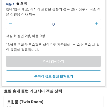
아동 A
침대/침구 제공, 식사가 포함된 상품의 경우 양/가짓수가 다소 적
은 성인용 식사 제공
0
객실 1: 성인 2명, 아동 0명
13세를 초과한 투숙객은 성인으로 간주하며, 본 숙소 투숙 시 성
인 요금이 적용됩니다.
다시 검색하기
투숙객 정보 설정 펼쳐보기
호텔 홋케 클럽 가고시마 객실 선택
트윈룸 (Twin Room)