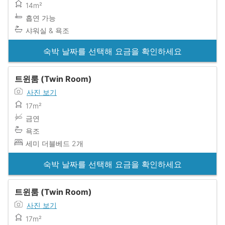
14m²
흡연 가능
샤워실 & 욕조
숙박 날짜를 선택해 요금을 확인하세요
트윈룸 (Twin Room)
사진 보기
17m²
금연
욕조
세미 더블베드 2개
숙박 날짜를 선택해 요금을 확인하세요
트윈룸 (Twin Room)
사진 보기
17m²