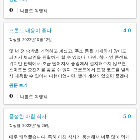
|
나홀로 여행객
프론트 대응이 좋다
4.0
작성일: 2022년10월 12일
몇 년 전 숙박을 기억하고 계셨고, 주소 등을 기재하지 않아도
되어서 체크인을 원활하게 할 수 있었다. 다만, 침대 옆 콘센트
위치만 판벽에서 조금 떨어져서 중앙에서 설치해주지 않으면
스마트폰 충전기를 꽂을 수 없다. 프론트에서 연장 코드를 빌려
서 대응할 수 있어서 다행이었지만, 빨리 개선되었으면 좋겠다.
원문 보기
|
나홀로 여행객
풍성한 아침 식사
5.0
작성일: 2022년1월 25일
매우 쾌적했습니다. 특히 아침 식사가 풍성해서 너무 많이 먹게