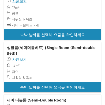
사진 보기
17m²
금연
샤워실 & 욕조
세미 더블베드 2개
숙박 날짜를 선택해 요금을 확인하세요
싱글룸(세미더블베드) (Single Room (Semi-double
Bed))
사진 보기
14m²
금연
샤워실 & 욕조
숙박 날짜를 선택해 요금을 확인하세요
세미 더블룸 (Semi-Double Room)