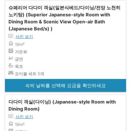
슈페리어 다다미 객실(일본식베드/다이닝/전망 노천히
노키탕) (Superior Japanese-style Room with
Dining Room & Scenic View Open-air Bath
(Japanese Bed/s) )
사진 보기
19m²
가든뷰
금연
욕조
요이불 세트 5개
숙박 날짜를 선택해 요금을 확인하세요
다다미 객실(다이닝) (Japanese-style Room with
Dining Room)
사진 보기
19m²