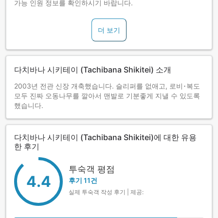
가능 인원 정보를 확인하시기 바랍니다.
더 보기
다치바나 시키테이 (Tachibana Shikitei) 소개
2003년 전관 신장 개축했습니다. 슬리퍼를 없애고, 로비･복도
모두 진짜 오동나무를 깔아서 맨발로 기분좋게 지낼 수 있도록
했습니다.
다치바나 시키테이 (Tachibana Shikitei)에 대한 유용
한 후기
투숙객 평점
4.4
후기 11건
실제 투숙객 작성 후기 | 제공: