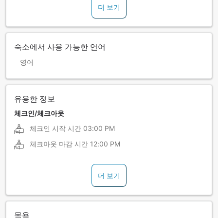
더 보기
숙소에서 사용 가능한 언어
영어
유용한 정보
체크인/체크아웃
체크인 시작 시간
03:00 PM
체크아웃 마감 시간
12:00 PM
더 보기
목욕