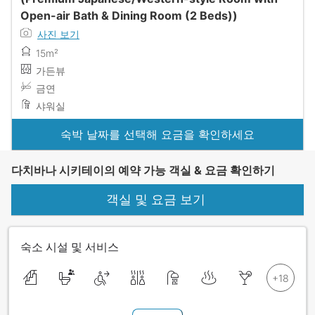
Open-air Bath & Dining Room (2 Beds))
사진 보기
15m²
가든뷰
금연
샤워실
숙박 날짜를 선택해 요금을 확인하세요
다치바나 시키테이의 예약 가능 객실 & 요금 확인하기
객실 및 요금 보기
숙소 시설 및 서비스