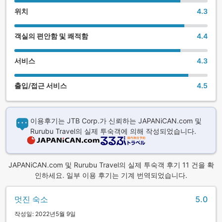
위치
4.3
객실의 편안함 및 쾌적함
4.4
서비스
4.3
출입/접근 서비스
4.5
이용후기는 JTB Corp.가 신뢰하는 JAPANiCAN.com 및
Rurubu Travel의 실제 투숙객에 의해 작성되었습니다.
JAPANiCAN.com 및 Rurubu Travel의 실제 투숙객 후기 11 건을 확
인하세요. 일부 이용 후기는 기계 번역되었습니다.
멋진 숙소
5.0
작성일: 2022년5월 9일