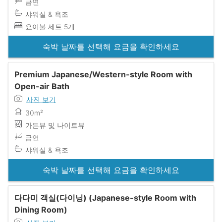
금연
샤워실 & 욕조
요이불 세트 5개
숙박 날짜를 선택해 요금을 확인하세요
Premium Japanese/Western-style Room with
Open-air Bath
사진 보기
30m²
가든뷰 및 나이트뷰
금연
샤워실 & 욕조
숙박 날짜를 선택해 요금을 확인하세요
다다미 객실(다이닝) (Japanese-style Room with
Dining Room)