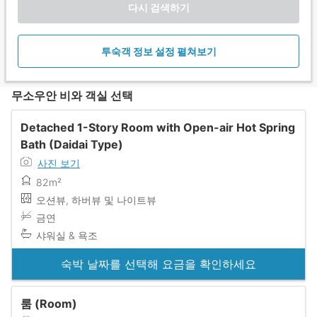
다시 검색하기
투숙객 정보 설정 펼쳐보기
무소우안 비와 객실 선택
Detached 1-Story Room with Open-air Hot Spring
Bath (Daidai Type)
사진 보기
82m²
오션뷰, 하버뷰 및 나이트뷰
금연
샤워실 & 욕조
숙박 날짜를 선택해 요금을 확인하세요
룸 (Room)