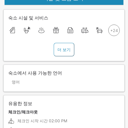
숙소 시설 및 서비스
더 보기
숙소에서 사용 가능한 언어
영어
유용한 정보
체크인/체크아웃
체크인 시작 시간
02:00 PM