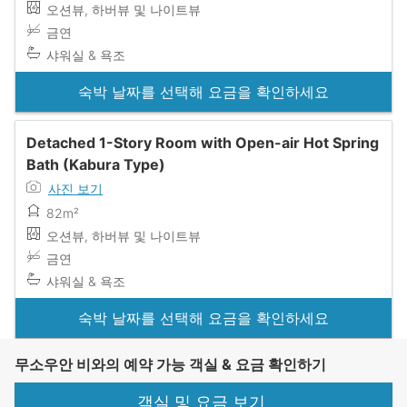
오션뷰, 하버뷰 및 나이트뷰
금연
샤워실 & 욕조
숙박 날짜를 선택해 요금을 확인하세요
Detached 1-Story Room with Open-air Hot Spring
Bath (Kabura Type)
사진 보기
82m²
오션뷰, 하버뷰 및 나이트뷰
금연
샤워실 & 욕조
숙박 날짜를 선택해 요금을 확인하세요
무소우안 비와의 예약 가능 객실 & 요금 확인하기
객실 및 요금 보기