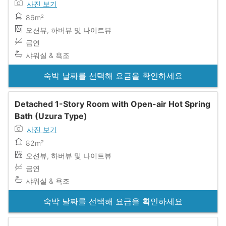
사진 보기
86m²
오션뷰, 하버뷰 및 나이트뷰
금연
샤워실 & 욕조
숙박 날짜를 선택해 요금을 확인하세요
Detached 1-Story Room with Open-air Hot Spring
Bath (Uzura Type)
사진 보기
82m²
오션뷰, 하버뷰 및 나이트뷰
금연
샤워실 & 욕조
숙박 날짜를 선택해 요금을 확인하세요