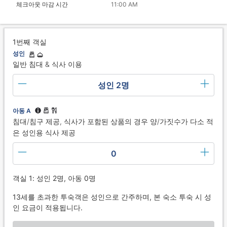
체크아웃 마감 시간
11:00 AM
1번째 객실
성인
일반 침대 & 식사 이용
성인 2명
아동 A
침대/침구 제공, 식사가 포함된 상품의 경우 양/가짓수가 다소 적
은 성인용 식사 제공
0
객실 1: 성인 2명, 아동 0명
13세를 초과한 투숙객은 성인으로 간주하며, 본 숙소 투숙 시 성
인 요금이 적용됩니다.