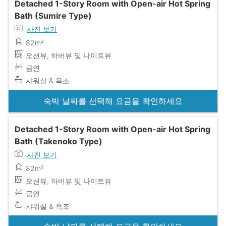
Detached 1-Story Room with Open-air Hot Spring
Bath (Sumire Type)
사진 보기
82m²
오션뷰, 하버뷰 및 나이트뷰
금연
샤워실 & 욕조
숙박 날짜를 선택해 요금을 확인하세요
Detached 1-Story Room with Open-air Hot Spring
Bath (Takenoko Type)
사진 보기
82m²
오션뷰, 하버뷰 및 나이트뷰
금연
샤워실 & 욕조