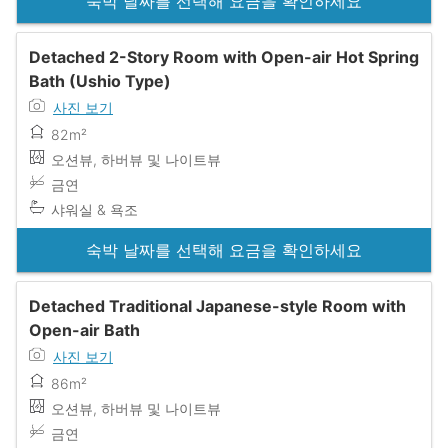
숙박 날짜를 선택해 요금을 확인하세요
Detached 2-Story Room with Open-air Hot Spring
Bath (Ushio Type)
사진 보기
82m²
오션뷰, 하버뷰 및 나이트뷰
금연
샤워실 & 욕조
숙박 날짜를 선택해 요금을 확인하세요
Detached Traditional Japanese-style Room with
Open-air Bath
사진 보기
86m²
오션뷰, 하버뷰 및 나이트뷰
금연