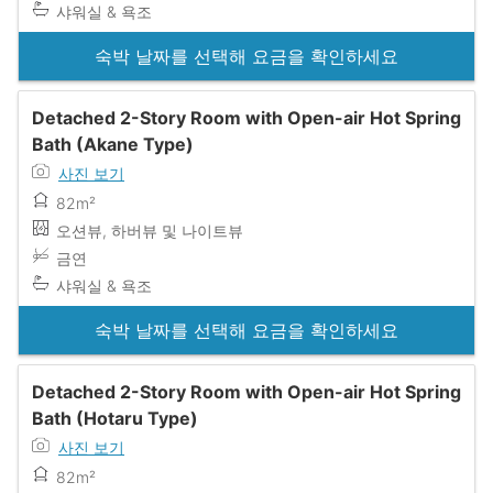
샤워실 & 욕조
숙박 날짜를 선택해 요금을 확인하세요
Detached 2-Story Room with Open-air Hot Spring
Bath (Akane Type)
사진 보기
82m²
오션뷰, 하버뷰 및 나이트뷰
금연
샤워실 & 욕조
숙박 날짜를 선택해 요금을 확인하세요
Detached 2-Story Room with Open-air Hot Spring
Bath (Hotaru Type)
사진 보기
82m²