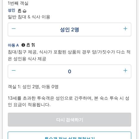
1번째 객실
성인
일반 침대 & 식사 이용
성인 2명
아동 A
침대/침구 제공, 식사가 포함된 상품의 경우 양/가짓수가 다소 적
은 성인용 식사 제공
0
객실 1: 성인 2명, 아동 0명
13세를 초과한 투숙객은 성인으로 간주하며, 본 숙소 투숙 시 성
인 요금이 적용됩니다.
다시 검색하기
투숙객 정보 설정 펼쳐보기