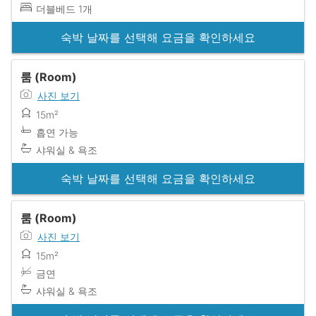
더블베드 1개
숙박 날짜를 선택해 요금을 확인하세요
룸 (Room)
사진 보기
15m²
흡연 가능
샤워실 & 욕조
숙박 날짜를 선택해 요금을 확인하세요
룸 (Room)
사진 보기
15m²
금연
샤워실 & 욕조