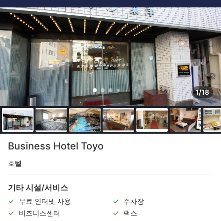
1/18
Business Hotel Toyo
호텔
기타 시설/서비스
무료 인터넷 사용
주차장
비즈니스센터
팩스