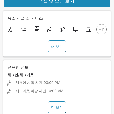
객실 및 요금 보기
숙소 시설 및 서비스
더 보기
유용한 정보
체크인/체크아웃
체크인 시작 시간
03:00 PM
체크아웃 마감 시간
10:00 AM
더 보기