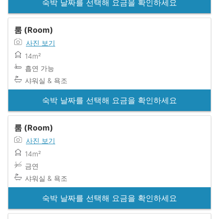
숙박 날짜를 선택해 요금을 확인하세요
룸 (Room)
사진 보기
14m²
흡연 가능
샤워실 & 욕조
숙박 날짜를 선택해 요금을 확인하세요
룸 (Room)
사진 보기
14m²
금연
샤워실 & 욕조
숙박 날짜를 선택해 요금을 확인하세요