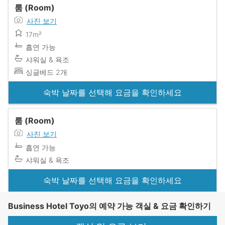
룸 (Room)
사진 보기
17m²
흡연 가능
샤워실 & 욕조
싱글베드 2개
숙박 날짜를 선택해 요금을 확인하세요
룸 (Room)
사진 보기
흡연 가능
샤워실 & 욕조
숙박 날짜를 선택해 요금을 확인하세요
Business Hotel Toyo의 예약 가능 객실 & 요금 확인하기