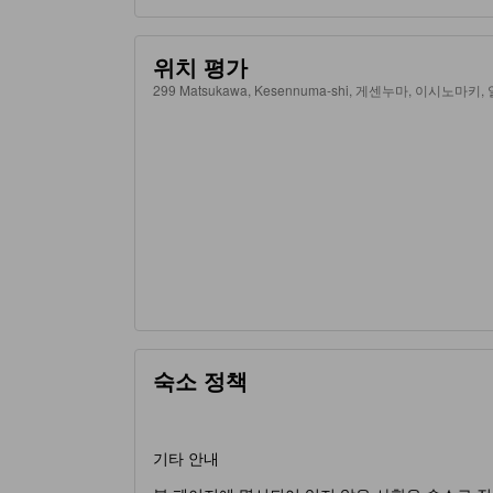
위치 평가
299 Matsukawa, Kesennuma-shi, 게센누마, 이시노마키, 
숙소 정책
기타 안내