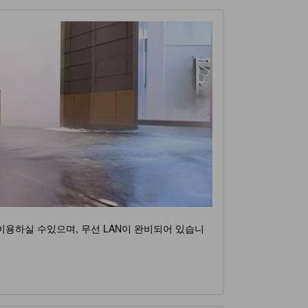
 이용하실 수있으며, 무선 LAN이 완비되어 있습니