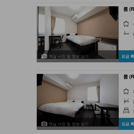
룸 (
객실 사진 및 정보 보기
요금 
룸 (
객실 사진 및 정보 보기
요금 