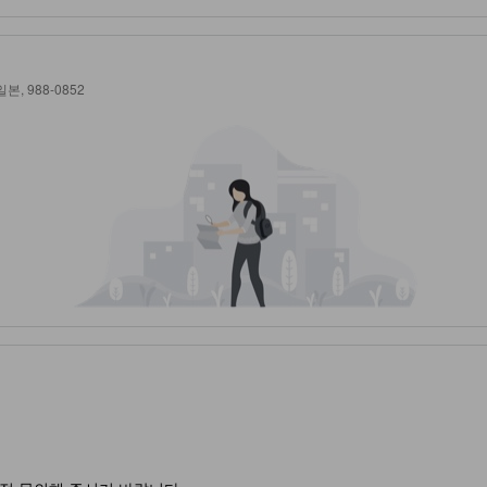
일본, 988-0852