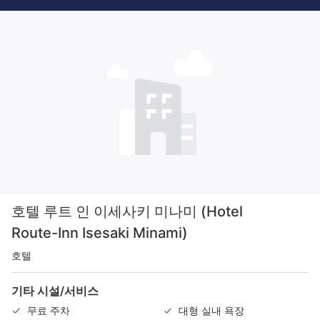
호텔 루트 인 이세사키 미나미 (Hotel
Route-Inn Isesaki Minami)
호텔
기타 시설/서비스
무료 주차
대형 실내 욕장