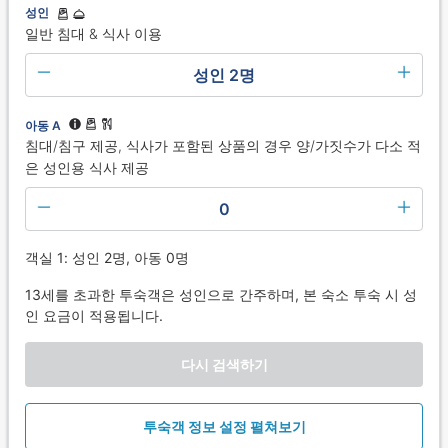
성인
일반 침대 & 식사 이용
성인 2명
아동 A
침대/침구 제공, 식사가 포함된 상품의 경우 양/가짓수가 다소 적
은 성인용 식사 제공
0
객실 1: 성인 2명, 아동 0명
13세를 초과한 투숙객은 성인으로 간주하며, 본 숙소 투숙 시 성
인 요금이 적용됩니다.
다시 검색하기
투숙객 정보 설정 펼쳐보기