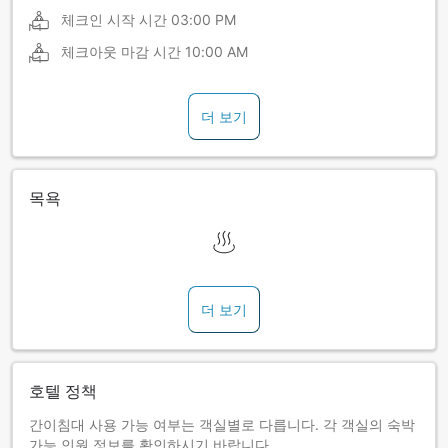
체크인 시작 시간
03:00 PM
체크아웃 마감 시간
10:00 AM
더 보기
목욕
더 보기
호텔 정책
간이침대 사용 가능 여부는 객실별로 다릅니다. 각 객실의 숙박
가능 인원 정보를 확인하시기 바랍니다.