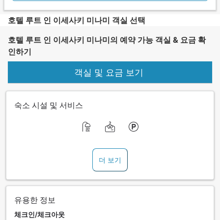
호텔 루트 인 이세사키 미나미 객실 선택
호텔 루트 인 이세사키 미나미의 예약 가능 객실 & 요금 확
인하기
객실 및 요금 보기
숙소 시설 및 서비스
더 보기
유용한 정보
체크인/체크아웃