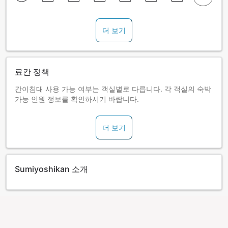
더 보기
료칸 정책
간이침대 사용 가능 여부는 객실별로 다릅니다. 각 객실의 숙박
가능 인원 정보를 확인하시기 바랍니다.
더 보기
Sumiyoshikan 소개