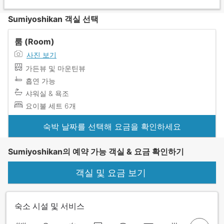
Sumiyoshikan 객실 선택
룸 (Room)
사진 보기
가든뷰 및 마운틴뷰
흡연 가능
샤워실 & 욕조
요이불 세트 6개
숙박 날짜를 선택해 요금을 확인하세요
Sumiyoshikan의 예약 가능 객실 & 요금 확인하기
객실 및 요금 보기
숙소 시설 및 서비스