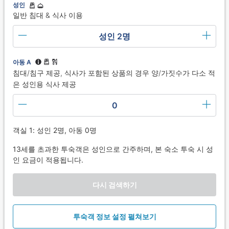
성인
일반 침대 & 식사 이용
성인 2명
아동 A
침대/침구 제공, 식사가 포함된 상품의 경우 양/가짓수가 다소 적
은 성인용 식사 제공
0
객실 1: 성인 2명, 아동 0명
13세를 초과한 투숙객은 성인으로 간주하며, 본 숙소 투숙 시 성
인 요금이 적용됩니다.
다시 검색하기
투숙객 정보 설정 펼쳐보기