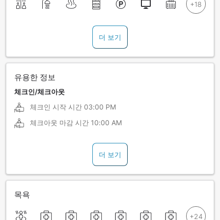
더 보기
유용한 정보
체크인/체크아웃
체크인 시작 시간
03:00 PM
체크아웃 마감 시간
10:00 AM
더 보기
목욕