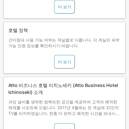
더 보기
호텔 정책
간이침대 사용 가능 여부는 객실별로 다릅니다. 각 객실의 숙박
가능 인원 정보를 확인하시기 바랍니다.
더 보기
Atto 비즈니스 호텔 이치노세키 (Atto Business Hotel
Ichinoseki) 소개
과잉 설비를 생략한 컴팩트한 공간을 제공하여 고객의 쾌적한
체재를 서포트해 드립니다. 2017년 4월에는 전 객실에 32인치
TV를 비치하였습니다. 한층 더 편하고 쾌적한 시간을 보내시기
바랍니다.