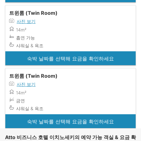
트윈룸 (Twin Room)
사진 보기
14m²
흡연 가능
샤워실 & 욕조
숙박 날짜를 선택해 요금을 확인하세요
트윈룸 (Twin Room)
사진 보기
14m²
금연
샤워실 & 욕조
숙박 날짜를 선택해 요금을 확인하세요
Atto 비즈니스 호텔 이치노세키의 예약 가능 객실 & 요금 확