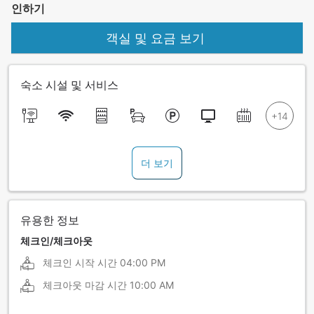
인하기
객실 및 요금 보기
숙소 시설 및 서비스
더 보기
유용한 정보
체크인/체크아웃
체크인 시작 시간
04:00 PM
체크아웃 마감 시간
10:00 AM