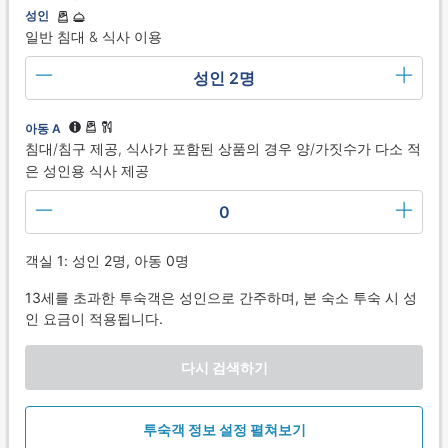
성인
일반 침대 & 식사 이용
성인 2명
아동 A
침대/침구 제공, 식사가 포함된 상품의 경우 양/가짓수가 다소 적
은 성인용 식사 제공
0
객실 1: 성인 2명, 아동 0명
13세를 초과한 투숙객은 성인으로 간주하며, 본 숙소 투숙 시 성
인 요금이 적용됩니다.
다시 검색하기
투숙객 정보 설정 펼쳐보기