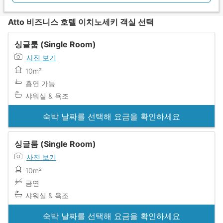
Atto 비즈니스 호텔 이치노세키 객실 선택
싱글룸 (Single Room)
사진 보기
10m²
흡연 가능
샤워실 & 욕조
숙박 날짜를 선택해 요금을 확인하세요
싱글룸 (Single Room)
사진 보기
10m²
금연
샤워실 & 욕조
숙박 날짜를 선택해 요금을 확인하세요