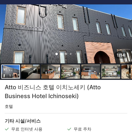
1/14
Atto 비즈니스 호텔 이치노세키 (Atto
Business Hotel Ichinoseki)
호텔
기타 시설/서비스
무료 인터넷 사용
무료 주차