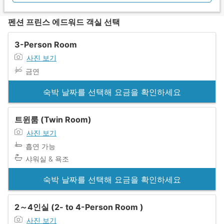
펜션 프린스 에드워드 객실 선택
3-Person Room
사진 보기
금연
숙박 날짜를 선택해 요금을 확인하세요
트윈룸 (Twin Room)
사진 보기
흡연 가능
샤워실 & 욕조
숙박 날짜를 선택해 요금을 확인하세요
2～4인실 (2- to 4-Person Room )
사진 보기