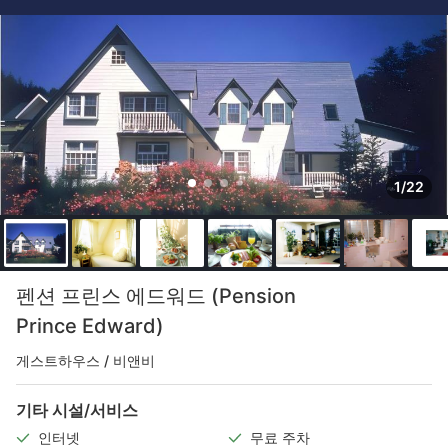
1/22
펜션 프린스 에드워드 (Pension
Prince Edward)
게스트하우스 / 비앤비
기타 시설/서비스
인터넷
무료 주차