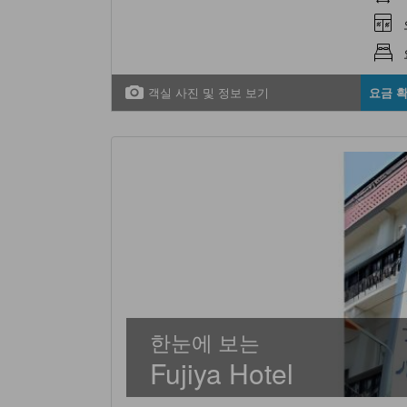
객실 사진 및 정보 보기
요금 
한눈에 보는
Fujiya Hotel