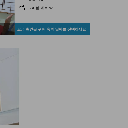
요이불 세트 5개
요금 확인을 위해 숙박 날짜를 선택하세요