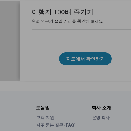
여행지 100배 즐기기
숙소 인근의 즐길 거리를 확인해 보세요
지도에서 확인하기
도움말
회사 소개
고객 지원
운영 회사
자주 묻는 질문 (FAQ)