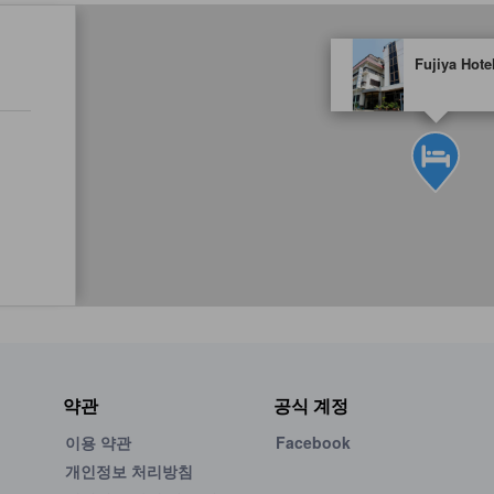
tooltip
Fujiya Hote
노란색 별 표시는 기대할
약관
공식 계정
이용 약관
Facebook
개인정보 처리방침