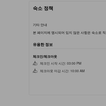
숙소 정책
기타 안내
본 페이지에 명시되어 있지 않은 사항은 숙소로 직
유용한 정보
체크인/체크아웃
체크인 시작 시간
:
03:00 PM
체크아웃 마감 시간
:
10:00 AM