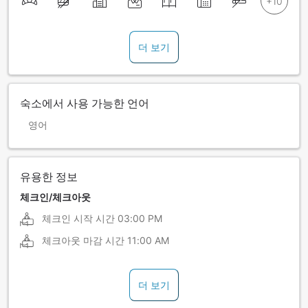
더 보기
숙소에서 사용 가능한 언어
영어
유용한 정보
체크인/체크아웃
체크인 시작 시간
03:00 PM
체크아웃 마감 시간
11:00 AM
더 보기