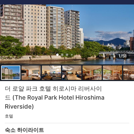
1/51
더 로얄 파크 호텔 히로시마 리버사이
드 (The Royal Park Hotel Hiroshima
Riverside)
호텔
숙소 하이라이트