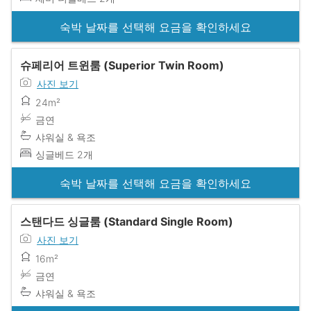
숙박 날짜를 선택해 요금을 확인하세요
슈페리어 트윈룸 (Superior Twin Room)
사진 보기
24m²
금연
샤워실 & 욕조
싱글베드 2개
숙박 날짜를 선택해 요금을 확인하세요
스탠다드 싱글룸 (Standard Single Room)
사진 보기
16m²
금연
샤워실 & 욕조