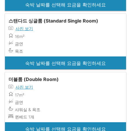
숙박 날짜를 선택해 요금을 확인하세요
스탠다드 싱글룸 (Standard Single Room)
사진 보기
16m²
금연
욕조
숙박 날짜를 선택해 요금을 확인하세요
더블룸 (Double Room)
사진 보기
17m²
금연
샤워실 & 욕조
퀸베드 1개
숙박 날짜를 선택해 요금을 확인하세요