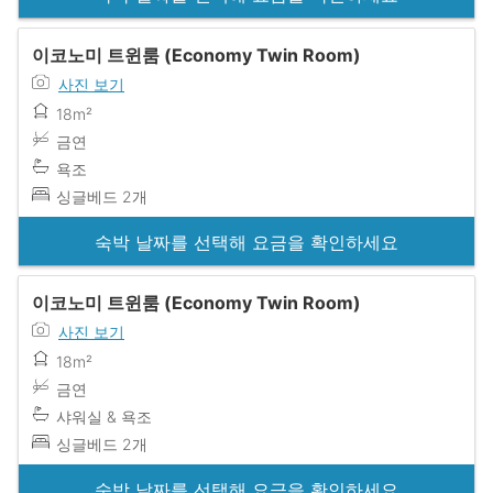
이코노미 트윈룸 (Economy Twin Room)
사진 보기
18m²
금연
욕조
싱글베드 2개
숙박 날짜를 선택해 요금을 확인하세요
이코노미 트윈룸 (Economy Twin Room)
사진 보기
18m²
금연
샤워실 & 욕조
싱글베드 2개
숙박 날짜를 선택해 요금을 확인하세요