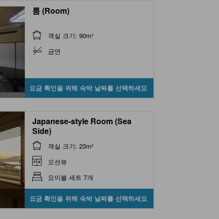
룸 (Room)
객실 크기: 90m²
금연
요금 확인을 위해 숙박 날짜를 선택하세요
Japanese-style Room (Sea
Side)
객실 크기: 23m²
오션뷰
요이불 세트 7개
요금 확인을 위해 숙박 날짜를 선택하세요