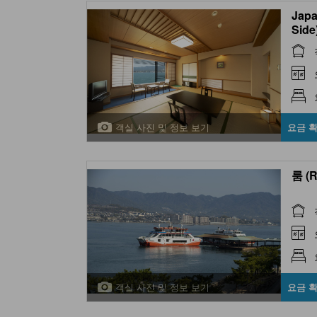
Japa
Side
객실 사진 및 정보 보기
요금 
룸 (
객실 사진 및 정보 보기
요금 