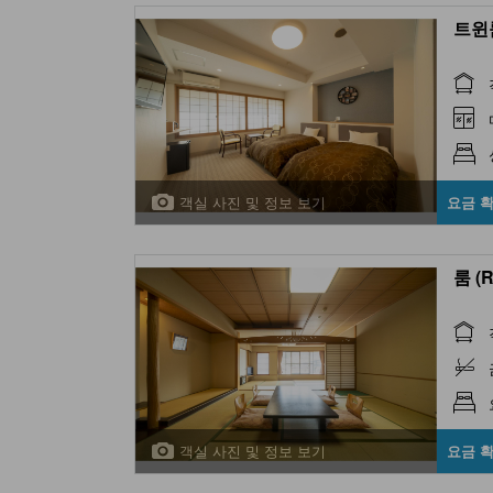
트윈룸
객실 사진 및 정보 보기
요금 
룸 (
객실 사진 및 정보 보기
요금 