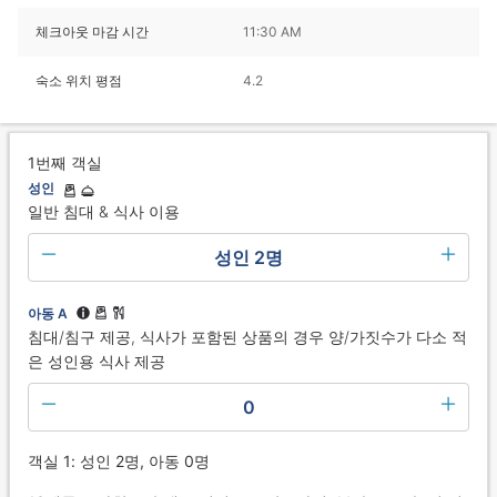
체크아웃 마감 시간
11:30 AM
숙소 위치 평점
4.2
1번째 객실
성인
일반 침대 & 식사 이용
성인 2명
아동 A
침대/침구 제공, 식사가 포함된 상품의 경우 양/가짓수가 다소 적
은 성인용 식사 제공
0
객실 1: 성인 2명, 아동 0명