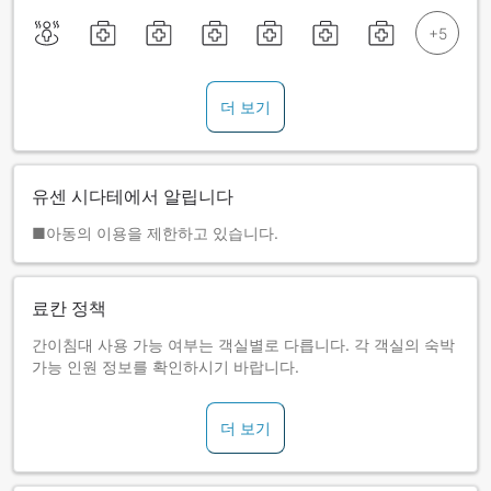
더 보기
유센 시다테에서 알립니다
■아동의 이용을 제한하고 있습니다.
료칸 정책
간이침대 사용 가능 여부는 객실별로 다릅니다. 각 객실의 숙박
가능 인원 정보를 확인하시기 바랍니다.
더 보기