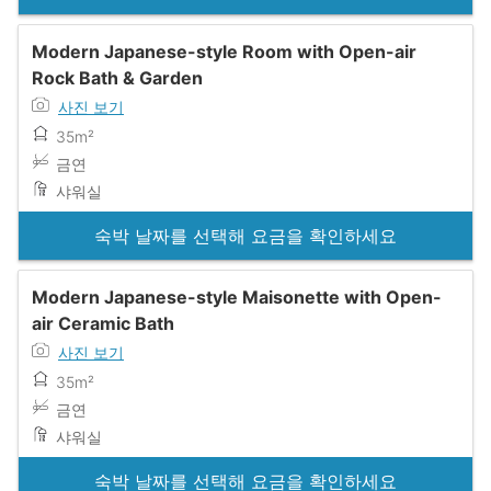
Modern Japanese-style Room with Open-air
Rock Bath & Garden
사진 보기
35m²
금연
샤워실
숙박 날짜를 선택해 요금을 확인하세요
Modern Japanese-style Maisonette with Open-
air Ceramic Bath
사진 보기
35m²
금연
샤워실
숙박 날짜를 선택해 요금을 확인하세요