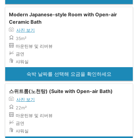
Modern Japanese-style Room with Open-air
Ceramic Bath
사진 보기
35m²
마운틴뷰 및 리버뷰
금연
샤워실
숙박 날짜를 선택해 요금을 확인하세요
스위트룸(노천탕) (Suite with Open-air Bath)
사진 보기
22m²
마운틴뷰 및 리버뷰
금연
샤워실