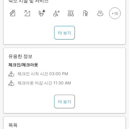
숙소 시설 및 서비스
더 보기
유용한 정보
체크인/체크아웃
체크인 시작 시간
03:00 PM
체크아웃 마감 시간
11:30 AM
더 보기
목욕