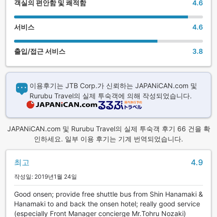
객실의 편안함 및 쾌적함
4.6
서비스
4.6
출입/접근 서비스
3.8
이용후기는 JTB Corp.가 신뢰하는 JAPANiCAN.com 및
Rurubu Travel의 실제 투숙객에 의해 작성되었습니다.
JAPANiCAN.com 및 Rurubu Travel의 실제 투숙객 후기 66 건을 확
인하세요. 일부 이용 후기는 기계 번역되었습니다.
최고
4.9
작성일: 2019년1월 24일
Good onsen; provide free shuttle bus from Shin Hanamaki &
Hanamaki to and back the onsen hotel; really good service
(especially Front Manager concierge Mr.Tohru Nozaki)