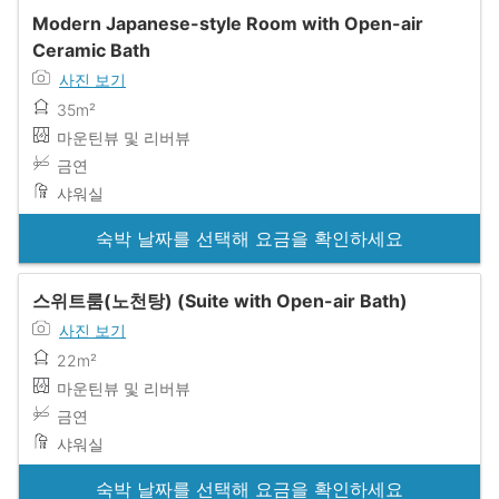
Modern Japanese-style Room with Open-air
Ceramic Bath
사진 보기
35m²
마운틴뷰 및 리버뷰
금연
샤워실
숙박 날짜를 선택해 요금을 확인하세요
스위트룸(노천탕) (Suite with Open-air Bath)
사진 보기
22m²
마운틴뷰 및 리버뷰
금연
샤워실
숙박 날짜를 선택해 요금을 확인하세요