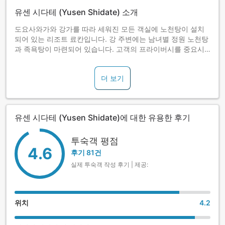
유센 시다테 (Yusen Shidate) 소개
도요사와가와 강가를 따라 세워진 모든 객실에 노천탕이 설치
되어 있는 리조트 료칸입니다. 강 주변에는 남녀별 정원 노천탕
과 족욕탕이 마련되어 있습니다. 고객의 프라이버시를 중요시
여기는 료칸입니다.
더 보기
유센 시다테 (Yusen Shidate)에 대한 유용한 후기
투숙객 평점
4.6
후기 81건
실제 투숙객 작성 후기 | 제공:
위치
4.2