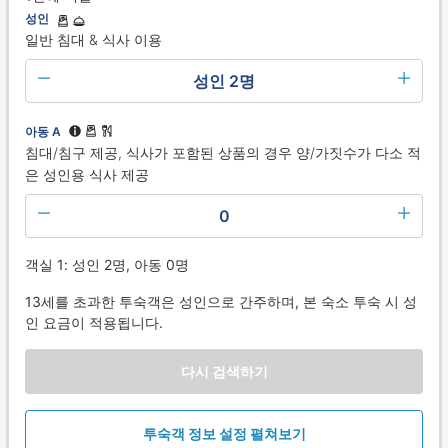
성인
일반 침대 & 식사 이용
성인 2명
아동 A
침대/침구 제공, 식사가 포함된 상품의 경우 양/가짓수가 다소 적
은 성인용 식사 제공
0
객실 1: 성인 2명, 아동 0명
13세를 초과한 투숙객은 성인으로 간주하며, 본 숙소 투숙 시 성
인 요금이 적용됩니다.
다시 검색하기
투숙객 정보 설정 펼쳐보기