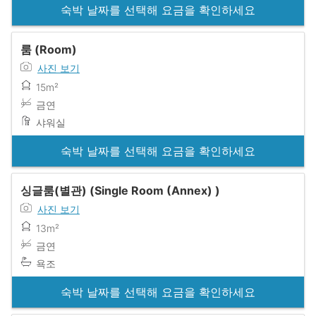
숙박 날짜를 선택해 요금을 확인하세요
룸 (Room)
사진 보기
15m²
금연
샤워실
숙박 날짜를 선택해 요금을 확인하세요
싱글룸(별관) (Single Room (Annex) )
사진 보기
13m²
금연
욕조
숙박 날짜를 선택해 요금을 확인하세요