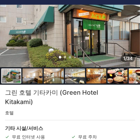
1/34
그린 호텔 기타카미 (Green Hotel
Kitakami)
호텔
기타 시설/서비스
무료 인터넷 사용
무료 주차