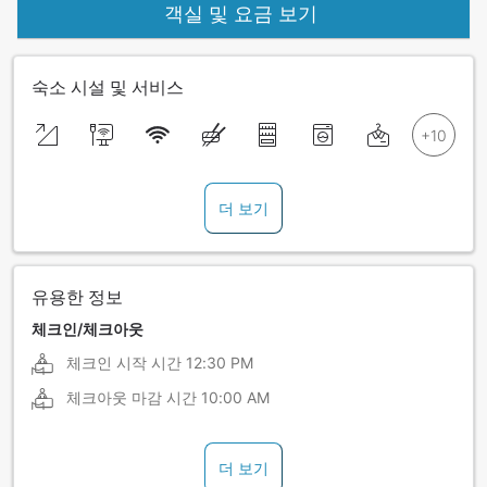
객실 및 요금 보기
숙소 시설 및 서비스
더 보기
유용한 정보
체크인/체크아웃
체크인 시작 시간
12:30 PM
체크아웃 마감 시간
10:00 AM
더 보기