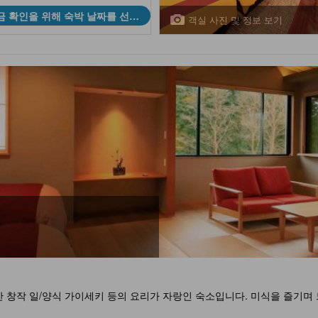
금 확인을 위해 숙박 날짜를 선택
객실 사진 및 정보 보기
하세요
 창작 일/양식 가이세키 등의 요리가 자랑인 숙소입니다. 미식을 즐기며