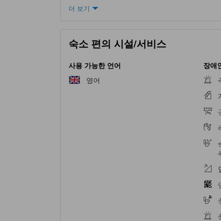
더 보기
숙소 편의 시설/서비스
사용 가능한 언어
장애인
영어