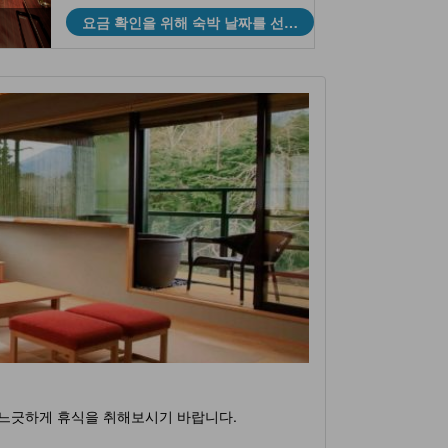
요금 확인을 위해 숙박 날짜를 선택
하세요
 느긋하게 휴식을 취해보시기 바랍니다.