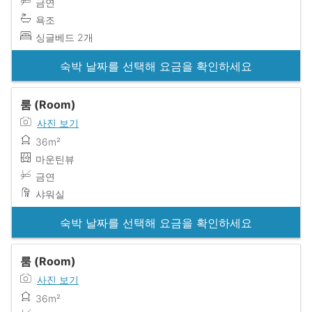
금연
욕조
싱글베드 2개
숙박 날짜를 선택해 요금을 확인하세요
룸 (Room)
사진 보기
36m²
마운틴뷰
금연
샤워실
숙박 날짜를 선택해 요금을 확인하세요
룸 (Room)
사진 보기
36m²