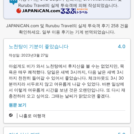
Rurubu Travel의 실제 투숙객에 의해 작성되었습니다.
JAPANiCAN.com 및 Rurubu Travel의 실제 투숙객 후기 258 건을
확인하세요. 일부 이용 후기는 기계 번역되었습니다.
노천탕이 기분이 좋았습니다
4.0
작성일: 2023년3월 27일
아쉽게도 비가 와서 노천탕에서 후지산을 볼 수는 없었지만, 목
욕은 매우 쾌적했다. 당일은 새벽 3시까지, 다음 날은 새벽 3시
까지 천천히 들어갈 수 있어서 좋았습니다. 체크아웃도 3시 30
분까지라 서두르지 않고 여유롭게 나갈 수 있었다. 바쁜 일상에
서 이렇게 여유롭게 시간을 보낸 것은 오랜만입니다. 또 다시 재
충전하러 오고 싶어요. 그때는 날씨가 맑았으면 좋겠다.
원문 보기
|
나홀로 여행객