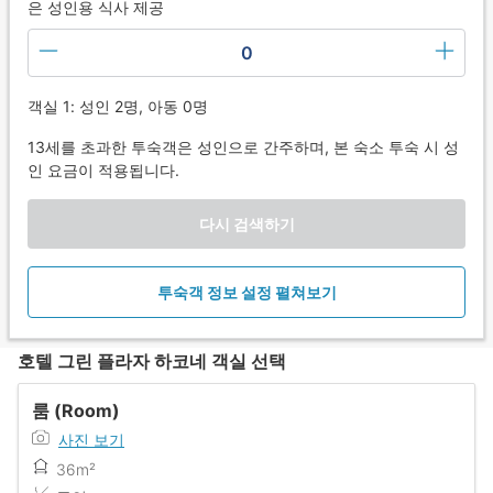
은 성인용 식사 제공
0
객실 1: 성인 2명, 아동 0명
13세를 초과한 투숙객은 성인으로 간주하며, 본 숙소 투숙 시 성
인 요금이 적용됩니다.
다시 검색하기
투숙객 정보 설정 펼쳐보기
호텔 그린 플라자 하코네 객실 선택
룸 (Room)
사진 보기
36m²