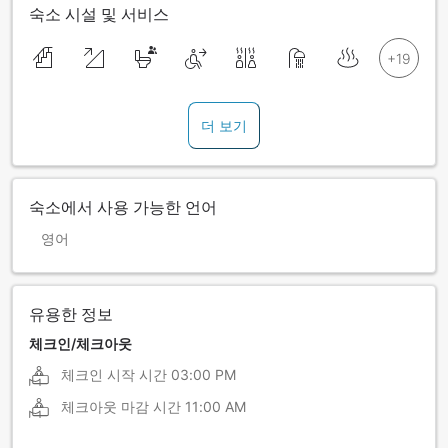
숙소 시설 및 서비스
더 보기
숙소에서 사용 가능한 언어
영어
유용한 정보
체크인/체크아웃
체크인 시작 시간
03:00 PM
체크아웃 마감 시간
11:00 AM