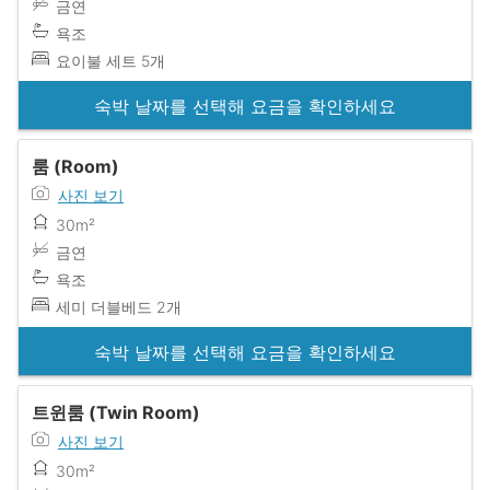
금연
욕조
요이불 세트 5개
숙박 날짜를 선택해 요금을 확인하세요
룸 (Room)
사진 보기
30m²
금연
욕조
세미 더블베드 2개
숙박 날짜를 선택해 요금을 확인하세요
트윈룸 (Twin Room)
사진 보기
30m²