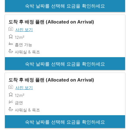
숙박 날짜를 선택해 요금을 확인하세요
도착 후 배정 플랜 (Allocated on Arrival)
사진 보기
12m²
흡연 가능
샤워실 & 욕조
숙박 날짜를 선택해 요금을 확인하세요
도착 후 배정 플랜 (Allocated on Arrival)
사진 보기
12m²
금연
샤워실 & 욕조
숙박 날짜를 선택해 요금을 확인하세요