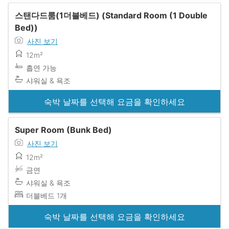
스탠다드룸(1더블베드) (Standard Room (1 Double
Bed))
사진 보기
12m²
흡연 가능
샤워실 & 욕조
숙박 날짜를 선택해 요금을 확인하세요
Super Room (Bunk Bed)
사진 보기
12m²
금연
샤워실 & 욕조
더블베드 1개
숙박 날짜를 선택해 요금을 확인하세요