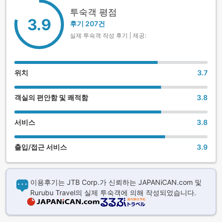
투숙객 평점
3.9
후기 207건
실제 투숙객 작성 후기 | 제공:
위치
3.7
객실의 편안함 및 쾌적함
3.8
서비스
3.8
출입/접근 서비스
3.9
이용후기는 JTB Corp.가 신뢰하는 JAPANiCAN.com 및
Rurubu Travel의 실제 투숙객에 의해 작성되었습니다.