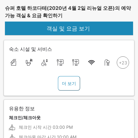
슈퍼 호텔 하코다테(2020년 4월 2일 리뉴얼 오픈)의 예약
가능 객실 & 요금 확인하기
객실 및 요금 보기
숙소 시설 및 서비스
더 보기
유용한 정보
체크인/체크아웃
체크인 시작 시간
03:00 PM
체크아웃 마감 시간
10:00 AM