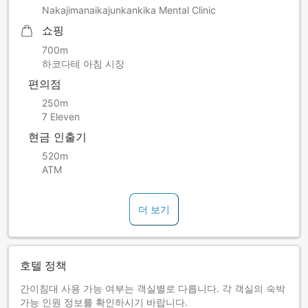
Nakajimanaikajunkankika Mental Clinic
쇼핑
700m
하코다테 아침 시장
편의점
250m
7 Eleven
현금 인출기
520m
ATM
더 보기
호텔 정책
간이침대 사용 가능 여부는 객실별로 다릅니다. 각 객실의 숙박
가능 인원 정보를 확인하시기 바랍니다.