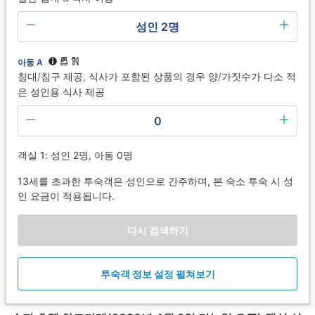
성인 2명
아동 A
침대/침구 제공, 식사가 포함된 상품의 경우 양/가짓수가 다소 적
은 성인용 식사 제공
0
객실 1: 성인 2명, 아동 0명
13세를 초과한 투숙객은 성인으로 간주하며, 본 숙소 투숙 시 성
인 요금이 적용됩니다.
다시 검색하기
투숙객 정보 설정 펼쳐보기