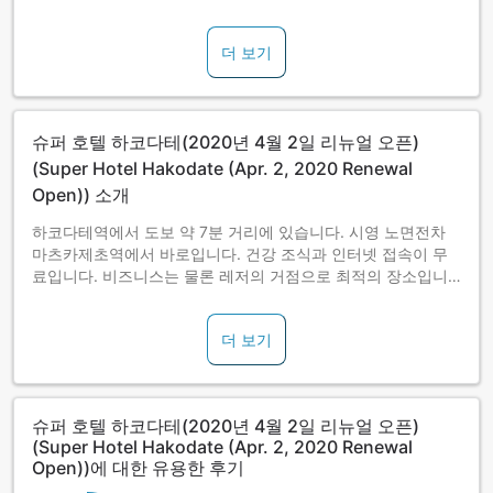
더 보기
슈퍼 호텔 하코다테(2020년 4월 2일 리뉴얼 오픈)
(Super Hotel Hakodate (Apr. 2, 2020 Renewal
Open)) 소개
하코다테역에서 도보 약 7분 거리에 있습니다. 시영 노면전차
마츠카제초역에서 바로입니다. 건강 조식과 인터넷 접속이 무
료입니다. 비즈니스는 물론 레저의 거점으로 최적의 장소입니
다.
더 보기
슈퍼 호텔 하코다테(2020년 4월 2일 리뉴얼 오픈)
(Super Hotel Hakodate (Apr. 2, 2020 Renewal
Open))에 대한 유용한 후기