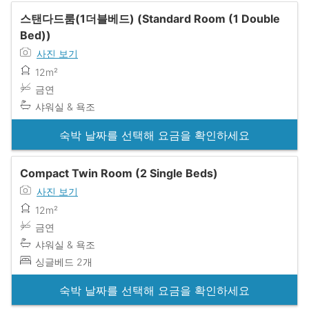
스탠다드룸(1더블베드) (Standard Room (1 Double
Bed))
사진 보기
12m²
금연
샤워실 & 욕조
숙박 날짜를 선택해 요금을 확인하세요
Compact Twin Room (2 Single Beds)
사진 보기
12m²
금연
샤워실 & 욕조
싱글베드 2개
숙박 날짜를 선택해 요금을 확인하세요