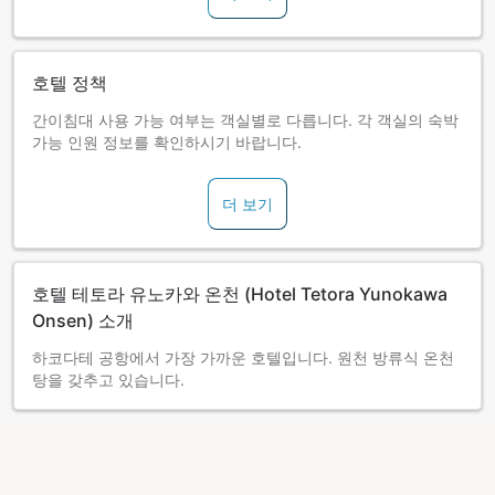
호텔 정책
간이침대 사용 가능 여부는 객실별로 다릅니다. 각 객실의 숙박
가능 인원 정보를 확인하시기 바랍니다.
더 보기
호텔 테토라 유노카와 온천 (Hotel Tetora Yunokawa
Onsen) 소개
하코다테 공항에서 가장 가까운 호텔입니다. 원천 방류식 온천
탕을 갖추고 있습니다.