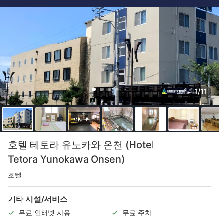
1/11
호텔 테토라 유노카와 온천 (Hotel
Tetora Yunokawa Onsen)
호텔
기타 시설/서비스
무료 인터넷 사용
무료 주차