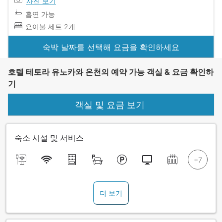
사진 보기
흡연 가능
요이불 세트 2개
숙박 날짜를 선택해 요금을 확인하세요
호텔 테토라 유노카와 온천의 예약 가능 객실 & 요금 확인하
기
객실 및 요금 보기
숙소 시설 및 서비스
더 보기