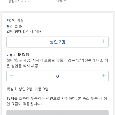
공항까지의 거리
1.89km
1번째 객실
성인
일반 침대 & 식사 이용
성인 2명
아동 A
침대/침구 제공, 식사가 포함된 상품의 경우 양/가짓수가 다소 적
은 성인용 식사 제공
0
객실 1: 성인 2명, 아동 0명
13세를 초과한 투숙객은 성인으로 간주하며, 본 숙소 투숙 시 성
인 요금이 적용됩니다.