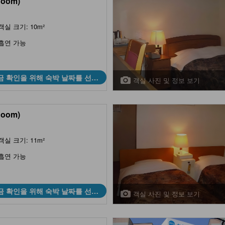
Room)
객실 크기: 10m²
흡연 가능
금 확인을 위해 숙박 날짜를 선택
객실 사진 및 정보 보기
하세요
Room)
객실 크기: 11m²
흡연 가능
금 확인을 위해 숙박 날짜를 선택
객실 사진 및 정보 보기
하세요