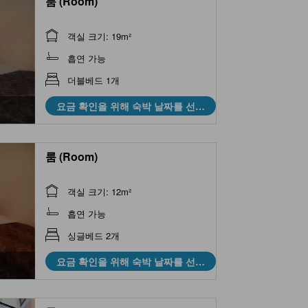
룸 (Room)
객실 크기: 19m²
흡연 가능
더블베드 1개
요금 확인을 위해 숙박 날짜를 선택
하세요
룸 (Room)
객실 크기: 12m²
흡연 가능
싱글베드 2개
요금 확인을 위해 숙박 날짜를 선택
하세요