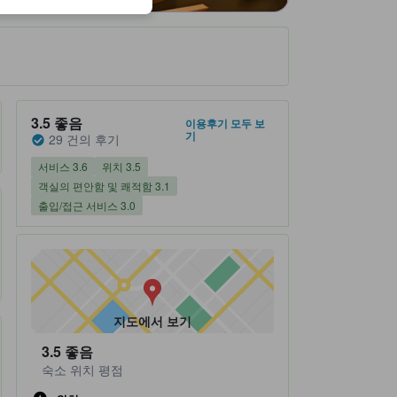
숙소 평점 5 만점에 3.5점 좋음 29 건의 후기
3.5
좋음
이용후기 모두 보
기
29 건의 후기
서비스 3.6
위치 3.5
객실의 편안함 및 쾌적함 3.1
출입/접근 서비스 3.0
지도에서 보기
3.5
좋음
숙소 위치 평점