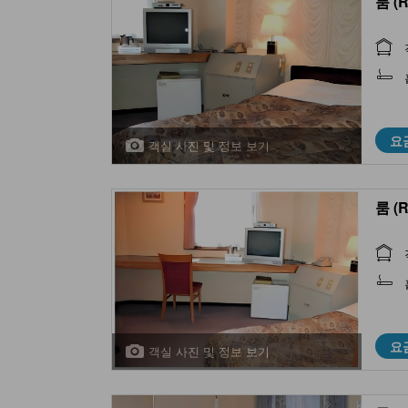
룸 (
요
객실 사진 및 정보 보기
룸 (
요
객실 사진 및 정보 보기