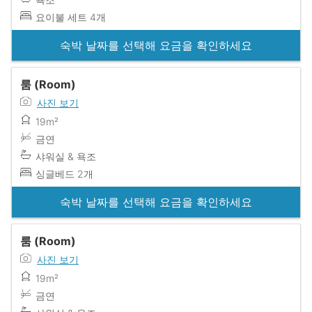
요이불 세트 4개
숙박 날짜를 선택해 요금을 확인하세요
룸 (Room)
사진 보기
19m²
금연
샤워실 & 욕조
싱글베드 2개
숙박 날짜를 선택해 요금을 확인하세요
룸 (Room)
사진 보기
19m²
금연