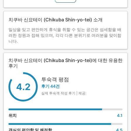
치쿠바 신요테이 (Chikuba Shin-yo-tei) 소개
일상을 잊고 편안하게 휴식을 취할 수 있는 공간은 섬세함을 배
려한 정원과 접해 있으며, 각각 다른 분위기로 여러분을 맞이합
니다.
치쿠바 신요테이 (Chikuba Shin-yo-tei)에 대한 유용한
후기
투숙객 평점
4.2
후기 44건
실제 투숙객 작성 후기 | 제공:
위치
4.1
객실의 편안함 및 쾌적함
4.5