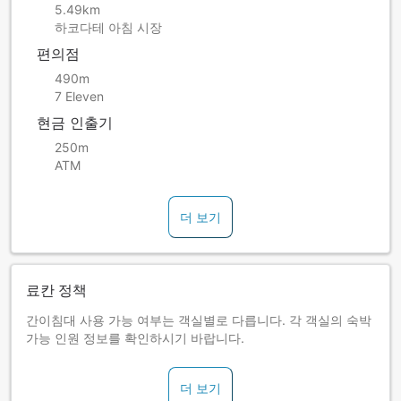
5.49km
하코다테 아침 시장
편의점
490m
7 Eleven
현금 인출기
250m
ATM
더 보기
료칸 정책
간이침대 사용 가능 여부는 객실별로 다릅니다. 각 객실의 숙박
가능 인원 정보를 확인하시기 바랍니다.
더 보기