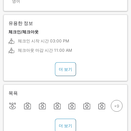
영어
유용한 정보
체크인/체크아웃
체크인 시작 시간
03:00 PM
체크아웃 마감 시간
11:00 AM
더 보기
목욕
더 보기