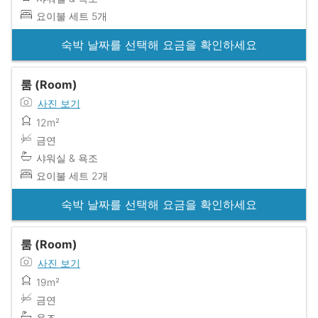
요이불 세트 5개
숙박 날짜를 선택해 요금을 확인하세요
룸 (Room)
사진 보기
12m²
금연
샤워실 & 욕조
요이불 세트 2개
숙박 날짜를 선택해 요금을 확인하세요
룸 (Room)
사진 보기
19m²
금연
욕조