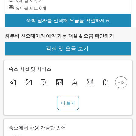
샤워실 & 욕조
요이불 세트 6개
숙박 날짜를 선택해 요금을 확인하세요
치쿠바 신요테이의 예약 가능 객실 & 요금 확인하기
객실 및 요금 보기
숙소 시설 및 서비스
더 보기
숙소에서 사용 가능한 언어