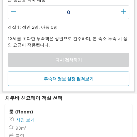
0
객실 1: 성인 2명, 아동 0명
13세를 초과한 투숙객은 성인으로 간주하며, 본 숙소 투숙 시 성
인 요금이 적용됩니다.
다시 검색하기
투숙객 정보 설정 펼쳐보기
치쿠바 신요테이 객실 선택
룸 (Room)
사진 보기
90m²
금연