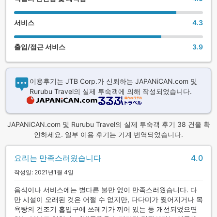
서비스
4.3
출입/접근 서비스
3.9
이용후기는 JTB Corp.가 신뢰하는 JAPANiCAN.com 및
Rurubu Travel의 실제 투숙객에 의해 작성되었습니다.
JAPANiCAN.com 및 Rurubu Travel의 실제 투숙객 후기 38 건을 확
인하세요. 일부 이용 후기는 기계 번역되었습니다.
요리는 만족스러웠습니다
4.0
작성일: 2021년1월 4일
음식이나 서비스에는 별다른 불만 없이 만족스러웠습니다. 다
만 시설이 오래된 것은 어쩔 수 없지만, 다다미가 찢어지거나 목
욕탕의 건조기 흡입구에 쓰레기가 끼어 있는 등 개선되었으면