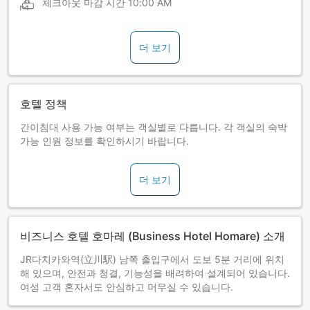
체크아웃 마감 시간
10:00 AM
더 보기
호텔 정책
간이침대 사용 가능 여부는 객실별로 다릅니다. 각 객실의 숙박
가능 인원 정보를 확인하시기 바랍니다.
더 보기
비즈니스 호텔 호마레 (Business Hotel Homare) 소개
JR다치카와역(立川駅) 남쪽 출입구에서 도보 5분 거리에 위치
해 있으며, 안전과 청결, 기능성을 배려하여 설계되어 있습니다.
여성 고객 혼자서도 안심하고 머무실 수 있습니다.