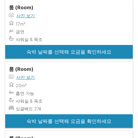
룸 (Room)
사진 보기
17m²
금연
샤워실 & 욕조
숙박 날짜를 선택해 요금을 확인하세요
룸 (Room)
사진 보기
20m²
흡연 가능
샤워실 & 욕조
싱글베드 2개
숙박 날짜를 선택해 요금을 확인하세요