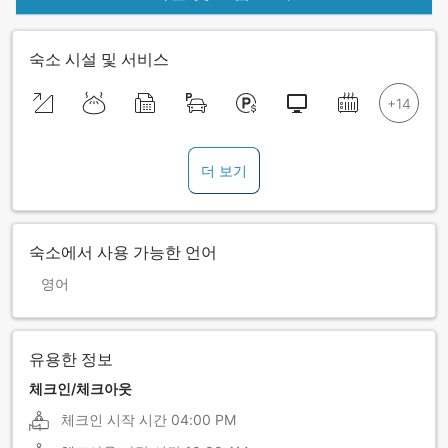
숙소 시설 및 서비스
더 보기
숙소에서 사용 가능한 언어
영어
유용한 정보
체크인/체크아웃
체크인 시작 시간
04:00 PM