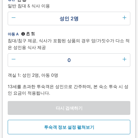
일반 침대 & 식사 이용
성인 2명
아동 A
침대/침구 제공, 식사가 포함된 상품의 경우 양/가짓수가 다소 적
은 성인용 식사 제공
0
객실 1: 성인 2명, 아동 0명
13세를 초과한 투숙객은 성인으로 간주하며, 본 숙소 투숙 시 성
인 요금이 적용됩니다.
다시 검색하기
투숙객 정보 설정 펼쳐보기