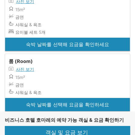
사진 보기
15m²
금연
샤워실 & 욕조
요이불 세트 5개
숙박 날짜를 선택해 요금을 확인하세요
룸 (Room)
사진 보기
15m²
금연
샤워실 & 욕조
숙박 날짜를 선택해 요금을 확인하세요
비즈니스 호텔 호마레의 예약 가능 객실 & 요금 확인하기
객실 및 요금 보기