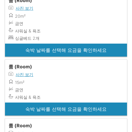
룸 (Room)
사진 보기
20m²
금연
샤워실 & 욕조
싱글베드 2개
숙박 날짜를 선택해 요금을 확인하세요
룸 (Room)
사진 보기
15m²
금연
샤워실 & 욕조
숙박 날짜를 선택해 요금을 확인하세요
룸 (Room)