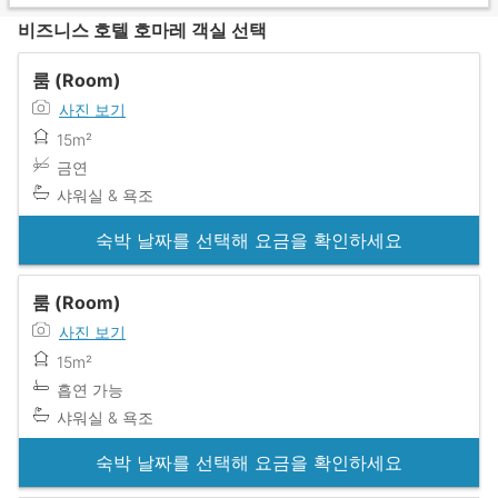
비즈니스 호텔 호마레 객실 선택
룸 (Room)
사진 보기
15m²
금연
샤워실 & 욕조
숙박 날짜를 선택해 요금을 확인하세요
룸 (Room)
사진 보기
15m²
흡연 가능
샤워실 & 욕조
숙박 날짜를 선택해 요금을 확인하세요