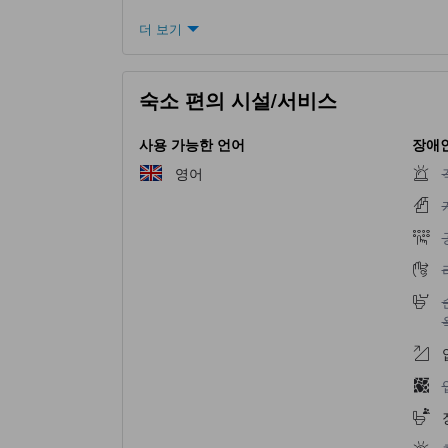
더 보기
숙소 편의 시설/서비스
사용 가능한 언어
장애인
영어