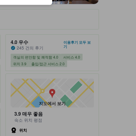
숙소 평점 5 만점에 4.0점 우수 245 건의 후기
4.0
우수
이용후기 모두 보
기
245 건의 후기
객실의 편안함 및 쾌적함 4.0
서비스 4.0
위치 3.9
출입/접근 서비스 2.0
지도에서 보기
3.9
매우 좋음
숙소 위치 평점
위치