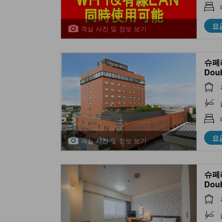
요
객실 사진 및 정보 보기
슈페리
Dou
요
객실 사진 및 정보 보기
슈페리
Dou