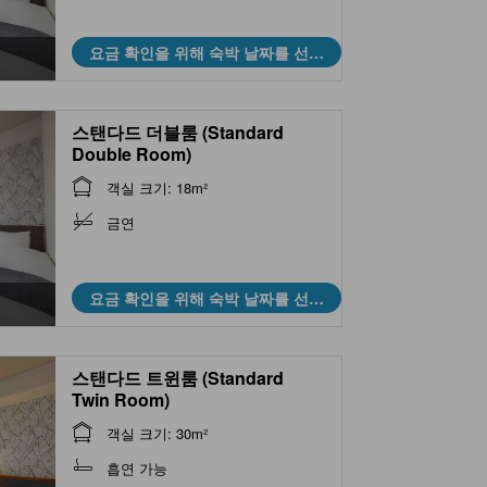
요금 확인을 위해 숙박 날짜를 선택
하세요
스탠다드 더블룸 (Standard
Double Room)
객실 크기: 18m²
금연
요금 확인을 위해 숙박 날짜를 선택
하세요
스탠다드 트윈룸 (Standard
Twin Room)
객실 크기: 30m²
흡연 가능