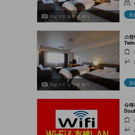
요
객실 사진 및 정보 보기
스탠다
Twin
요
객실 사진 및 정보 보기
슈페리
Dou