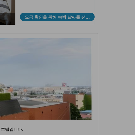
요금 확인을 위해 숙박 날짜를 선택
하세요
 호텔입니다.