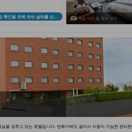
금 확인을 위해 숙박 날짜를 선택
객실 사진 및 정보 보기
하세요
텔
실을 갖추고 있는 호텔입니다. 번화가에도 걸어서 이동이 가능한 편리한