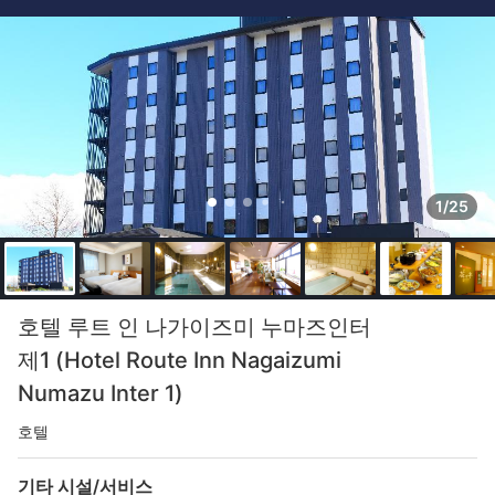
1/25
호텔 루트 인 나가이즈미 누마즈인터
제1 (Hotel Route Inn Nagaizumi
Numazu Inter 1)
호텔
기타 시설/서비스