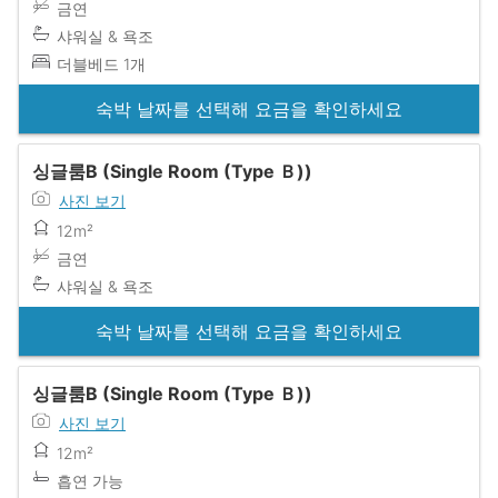
금연
샤워실 & 욕조
더블베드 1개
숙박 날짜를 선택해 요금을 확인하세요
싱글룸B (Single Room (Type Ｂ))
사진 보기
12m²
금연
샤워실 & 욕조
숙박 날짜를 선택해 요금을 확인하세요
싱글룸B (Single Room (Type Ｂ))
사진 보기
12m²
흡연 가능