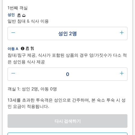
1번째 객실
성인
일반 침대 & 식사 이용
성인 2명
아동 A
침대/침구 제공, 식사가 포함된 상품의 경우 양/가짓수가 다소 적
은 성인용 식사 제공
0
객실 1: 성인 2명, 아동 0명
13세를 초과한 투숙객은 성인으로 간주하며, 본 숙소 투숙 시 성
인 요금이 적용됩니다.
다시 검색하기