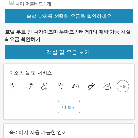
세미 더블베드 2개
숙박 날짜를 선택해 요금을 확인하세요
호텔 루트 인 나가이즈미 누마즈인터 제1의 예약 가능 객실
& 요금 확인하기
객실 및 요금 보기
숙소 시설 및 서비스
더 보기
숙소에서 사용 가능한 언어