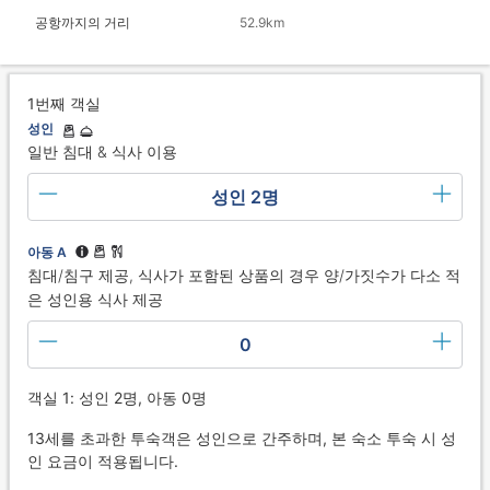
공항까지의 거리
52.9km
1번째 객실
성인
일반 침대 & 식사 이용
성인 2명
아동 A
침대/침구 제공, 식사가 포함된 상품의 경우 양/가짓수가 다소 적
은 성인용 식사 제공
0
객실 1: 성인 2명, 아동 0명
13세를 초과한 투숙객은 성인으로 간주하며, 본 숙소 투숙 시 성
인 요금이 적용됩니다.