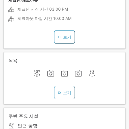
체크인/체크아웃
체크인 시작 시간
03:00 PM
체크아웃 마감 시간
10:00 AM
더 보기
목욕
더 보기
주변 주요 시설
인근 공항