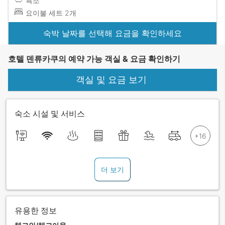
욕조
요이불 세트 2개
숙박 날짜를 선택해 요금을 확인하세요
호텔 덴류카쿠의 예약 가능 객실 & 요금 확인하기
객실 및 요금 보기
숙소 시설 및 서비스
더 보기
유용한 정보