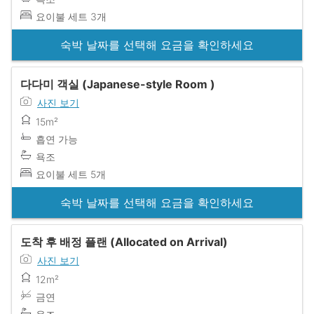
요이불 세트 3개
숙박 날짜를 선택해 요금을 확인하세요
다다미 객실 (Japanese-style Room )
사진 보기
15m²
흡연 가능
욕조
요이불 세트 5개
숙박 날짜를 선택해 요금을 확인하세요
도착 후 배정 플랜 (Allocated on Arrival)
사진 보기
12m²
금연