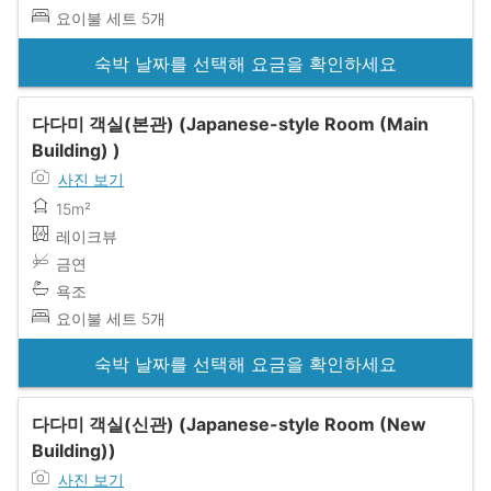
요이불 세트 5개
숙박 날짜를 선택해 요금을 확인하세요
다다미 객실(본관) (Japanese-style Room (Main
Building) )
사진 보기
15m²
레이크뷰
금연
욕조
요이불 세트 5개
숙박 날짜를 선택해 요금을 확인하세요
다다미 객실(신관) (Japanese-style Room (New
Building))
사진 보기