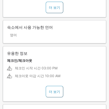
더 보기
숙소에서 사용 가능한 언어
영어
유용한 정보
체크인/체크아웃
체크인 시작 시간
03:00 PM
체크아웃 마감 시간
10:00 AM
더 보기