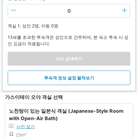
0
객실 1: 성인 2명, 아동 0명
13세를 초과한 투숙객은 성인으로 간주하며, 본 숙소 투숙 시 성
인 요금이 적용됩니다.
다시 검색하기
투숙객 정보 설정 펼쳐보기
가스이테이 오야 객실 선택
노천탕이 있는 일본식 객실 (Japanese-Style Room
with Open-Air Bath)
사진 보기
25m²