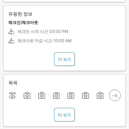
유용한 정보
체크인/체크아웃
체크인 시작 시간
03:00 PM
체크아웃 마감 시간
10:00 AM
더 보기
목욕
더 보기