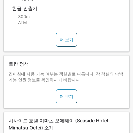
현금 인출기
300m
ATM
더 보기
료칸 정책
간이침대 사용 가능 여부는 객실별로 다릅니다. 각 객실의 숙박
가능 인원 정보를 확인하시기 바랍니다.
더 보기
시사이드 호텔 미마츠 오에테이 (Seaside Hotel
Mimatsu Oetei) 소개