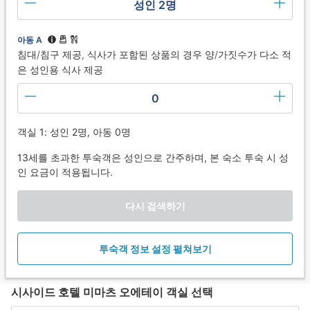
성인 2명
아동 A
침대/침구 제공, 식사가 포함된 상품의 경우 양/가짓수가 다소 적
은 성인용 식사 제공
0
객실 1: 성인 2명, 아동 0명
13세를 초과한 투숙객은 성인으로 간주하며, 본 숙소 투숙 시 성
인 요금이 적용됩니다.
다시 검색하기
투숙객 정보 설정 펼쳐보기
시사이드 호텔 미마츠 오에테이 객실 선택