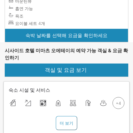
마운틴뷰
흡연 가능
욕조
요이불 세트 4개
숙박 날짜를 선택해 요금을 확인하세요
시사이드 호텔 미마츠 오에테이의 예약 가능 객실 & 요금 확
인하기
객실 및 요금 보기
숙소 시설 및 서비스
더 보기