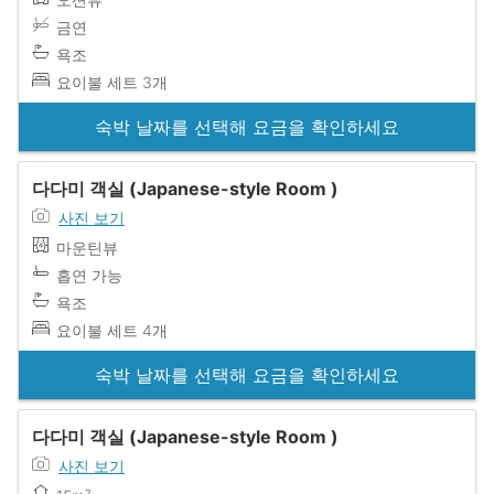
금연
욕조
요이불 세트 3개
숙박 날짜를 선택해 요금을 확인하세요
다다미 객실 (Japanese-style Room )
사진 보기
마운틴뷰
흡연 가능
욕조
요이불 세트 4개
숙박 날짜를 선택해 요금을 확인하세요
다다미 객실 (Japanese-style Room )
사진 보기