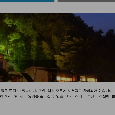
전망을 즐길 수 있습니다. 또한, 객실 모두에 노천탕도 완비되어 있습니다
한 창작 가이세키 요리를 즐기실 수 있습니다. 식사는 본관은 객실에, 