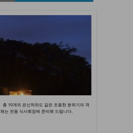
. 총 10개의 은신처와도 같은 조용한 분위기의 객
별채는 전용 식사회장에 준비해 드립니다.