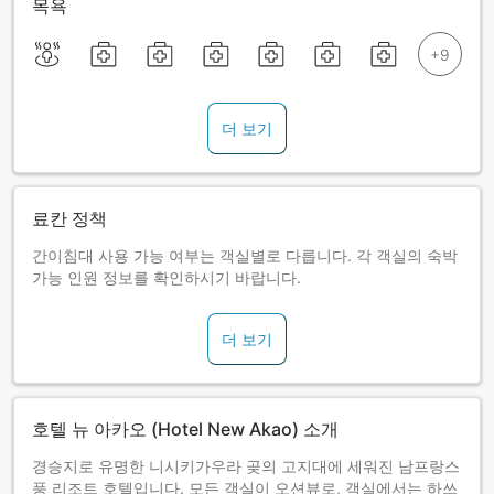
목욕
더 보기
료칸 정책
간이침대 사용 가능 여부는 객실별로 다릅니다. 각 객실의 숙박
가능 인원 정보를 확인하시기 바랍니다.
더 보기
호텔 뉴 아카오 (Hotel New Akao) 소개
경승지로 유명한 니시키가우라 곶의 고지대에 세워진 남프랑스
풍 리조트 호텔입니다. 모든 객실이 오션뷰로, 객실에서는 하쓰