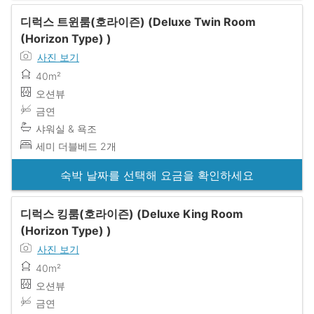
디럭스 트윈룸(호라이즌) (Deluxe Twin Room
(Horizon Type) )
사진 보기
40m²
오션뷰
금연
샤워실 & 욕조
세미 더블베드 2개
숙박 날짜를 선택해 요금을 확인하세요
디럭스 킹룸(호라이즌) (Deluxe King Room
(Horizon Type) )
사진 보기
40m²
오션뷰
금연