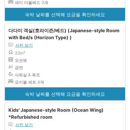
세미 더블베드 3개
숙박 날짜를 선택해 요금을 확인하세요
다다미 객실(호라이즌/베드) (Japanese-style Room
with Bed/s (Horizon Type) )
사진 보기
33m²
오션뷰
금연
샤워실 & 욕조
요이불 세트 4개
숙박 날짜를 선택해 요금을 확인하세요
Kids' Japanese-style Room (Ocean Wing)
*Refurbished room
사진 보기