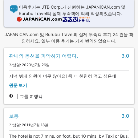
이용후기는 JTB Corp.가 신뢰하는 JAPANiCAN.com 및
Rurubu Travel의 실제 투숙객에 의해 작성되었습니다.
JAPANiCAN.com 및 Rurubu Travel의 실제 투숙객 후기 24 건을 확
인하세요. 일부 이용 후기는 기계 번역되었습니다.
관내의 동선을 파악하기 어렵다.
3.0
작성일: 2023년7월 26일
저녁 뷔페 인원이 너무 많아요! 좀 더 천천히 먹고 싶은데
원문 보기
|
그룹 여행객
보통
3.0
작성일: 2011년7월 18일
The hotel is not 7 mins. on foot, but 10 mins. by Taxi or Bus.