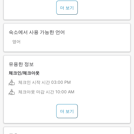
더 보기
숙소에서 사용 가능한 언어
영어
유용한 정보
체크인/체크아웃
체크인 시작 시간
03:00 PM
체크아웃 마감 시간
10:00 AM
더 보기