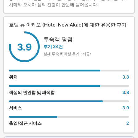
시마와 오시마 섬의 전경이 한눈에 들어옵니다.
호텔 뉴 아카오 (Hotel New Akao)에 대한 유용한 후기
투숙객 평점
3.9
후기 34건
실제 투숙객 작성 후기 | 제공:
위치
3.8
객실의 편안함 및 쾌적함
3.8
서비스
3.9
출입/접근 서비스
2