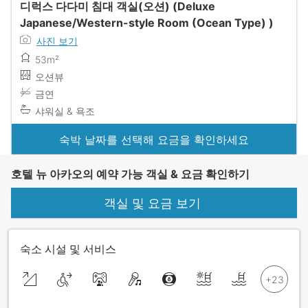
디럭스 다다미 침대 객실(오션) (Deluxe
Japanese/Western-style Room (Ocean Type) )
사진 보기
53m²
오션뷰
금연
샤워실 & 욕조
숙박 날짜를 선택해 요금을 확인하세요
호텔 뉴 아카오의 예약 가능 객실 & 요금 확인하기
객실 및 요금 보기
숙소 시설 및 서비스