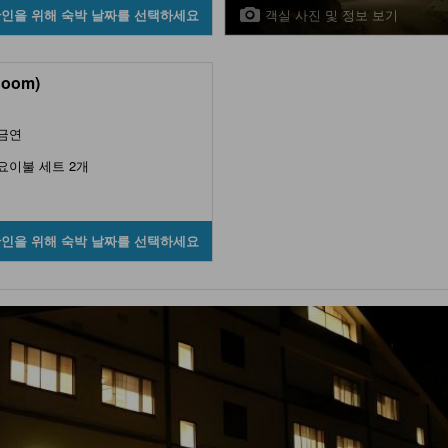
객실 사진 및 정보 보기
확인을 위해 숙박 날짜를 선택하세요
Room)
금연
요이불 세트 2개
확인을 위해 숙박 날짜를 선택하세요