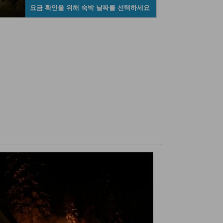
요금 확인을 위해 숙박 날짜를 선택하세요